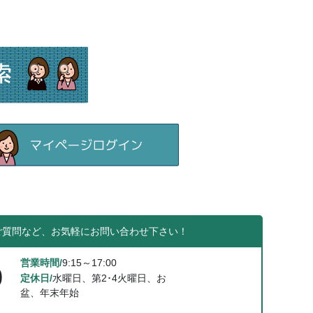
ご質問など、お気軽にお問い合わせ下さい！
営業時間/
9:15～17:00
0
定休日/
水曜日、第2･4火曜日、お
盆、年末年始