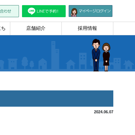
立ち
店舗紹介
採用情報
2024.06.07