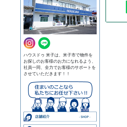
ハウスドゥ 米子は、米子市で物件を
お探しのお客様のお力になれるよう、
社員一同、全力でお客様のサポートを
させていただきます！！