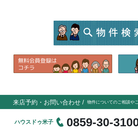
来店予約・お問い合わせ
/
物件についてのご相談や
0859-30-310
ハウスドゥ米子