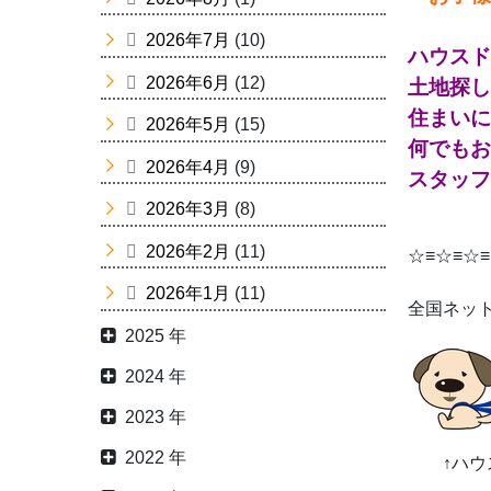
2026年7月
(10)
ハウスド
2026年6月
(12)
土地探し
住まいに
2026年5月
(15)
何でもお
2026年4月
(9)
スタッフ
2026年3月
(8)
2026年2月
(11)
☆≡☆≡☆≡
2026年1月
(11)
全国ネッ
2025 年
2024 年
2023 年
2022 年
↑ハウス