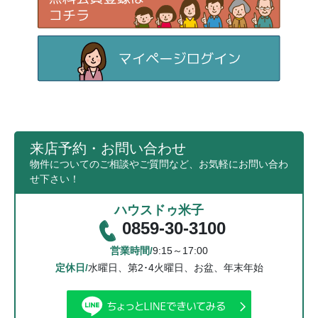
来店予約・お問い合わせ
物件についてのご相談やご質問など、お気軽にお問い合わ
せ下さい！
ハウスドゥ米子
0859-30-3100
営業時間/
9:15～17:00
定休日/
水曜日、第2･4火曜日、お盆、年末年始