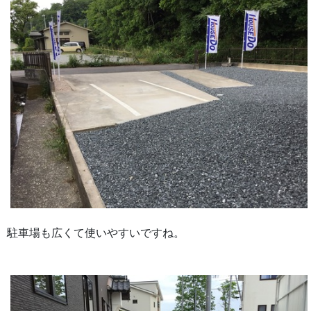
駐車場も広くて使いやすいですね。