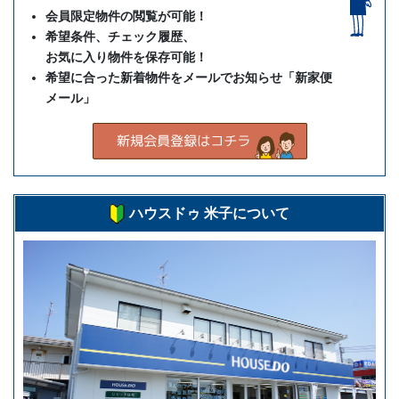
会員限定物件の閲覧が可能！
希望条件、チェック履歴、
お気に入り物件を保存可能！
希望に合った新着物件をメールでお知らせ「新家便
メール」
ハウスドゥ 米子について