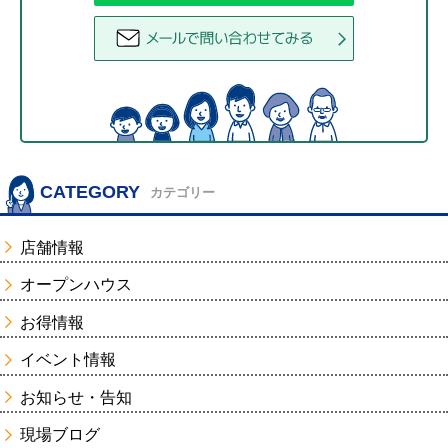
CATEGORY
カテゴリー
店舗情報
オープンハウス
お得情報
イベント情報
お知らせ・告知
現場ブログ