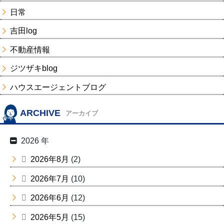
日常
吉田log
不動産情報
ジツザキblog
ハウスエージェントブログ
ARCHIVE
アーカイブ
2026 年
2026年8月
(2)
2026年7月
(10)
2026年6月
(12)
2026年5月
(15)