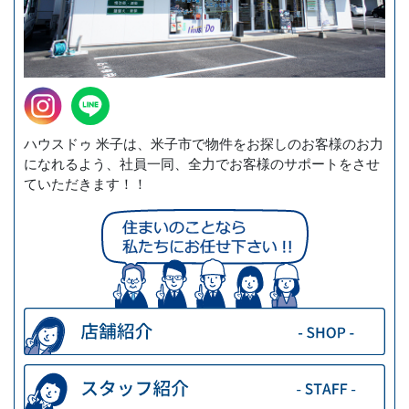
ハウスドゥ 米子は、米子市で物件をお探しのお客様のお力
になれるよう、社員一同、全力でお客様のサポートをさせ
ていただきます！！