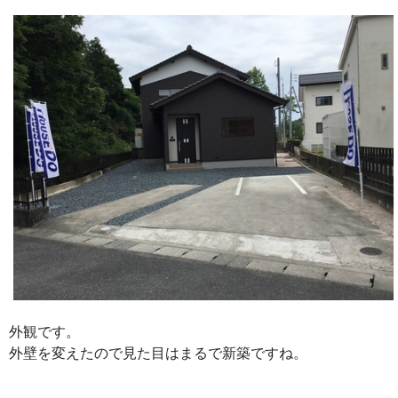
外観です。
外壁を変えたので見た目はまるで新築ですね。