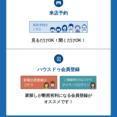
来店予約
見るだけOK！聞くだけOK！
ハウスドゥ会員登録
家探しが断然有利になる会員登録が
オススメです！