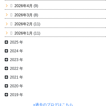
2026年4月
(9)
2026年3月
(8)
2026年2月
(11)
2026年1月
(11)
2025 年
2024 年
2023 年
2022 年
2021 年
2020 年
2019 年
»過去のブログはこちら