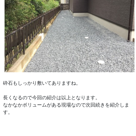
砕石もしっかり敷いてありますね。
長くなるので今回の紹介は以上となります。
なかなかボリュームがある現場なので次回続きを紹介しま
す。