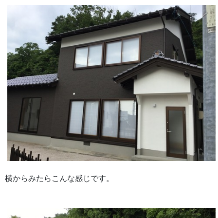
横からみたらこんな感じです。