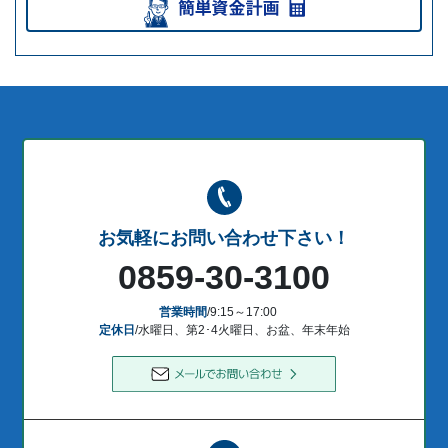
お気軽にお問い合わせ下さい！
0859-30-3100
営業時間
/9:15～17:00
定休日
/水曜日、第2･4火曜日、お盆、年末年始