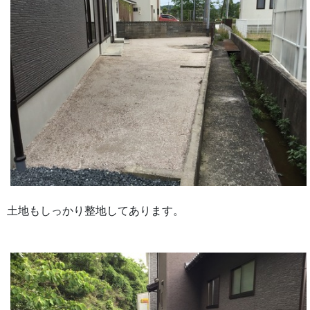
土地もしっかり整地してあります。