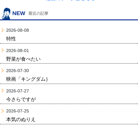
NEW
最近の記事
2026-08-08
特性
2026-08-01
野菜が食べたい
2026-07-30
映画「キングダム｝
2026-07-27
今さらですが
2026-07-25
本気のぬりえ