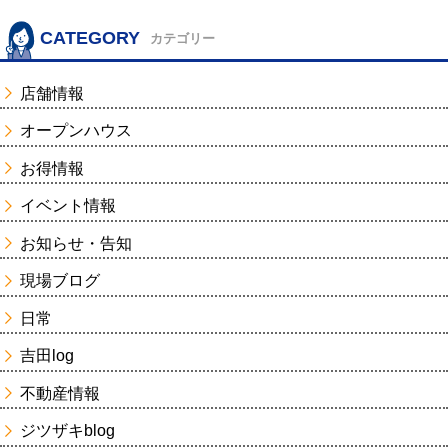
CATEGORY
カテゴリー
店舗情報
オープンハウス
お得情報
イベント情報
お知らせ・告知
現場ブログ
日常
吉田log
不動産情報
ジツザキblog