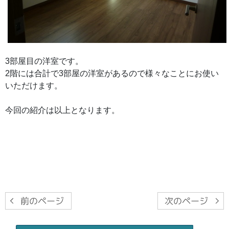
3部屋目の洋室です。
2階には合計で3部屋の洋室があるので様々なことにお使い
いただけます。
今回の紹介は以上となります。