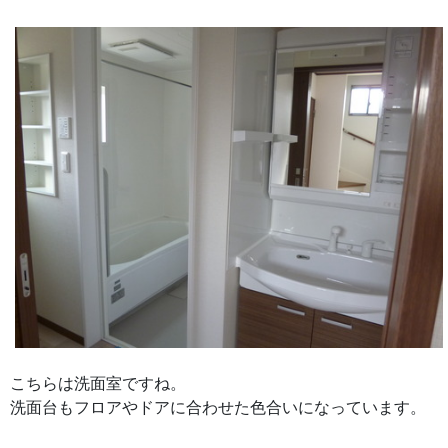
こちらは洗面室ですね。
洗面台もフロアやドアに合わせた色合いになっています。