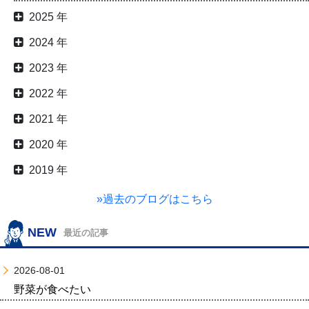
2025 年
2024 年
2023 年
2022 年
2021 年
2020 年
2019 年
»過去のブログはこちら
NEW
最近の記事
2026-08-01
野菜が食べたい