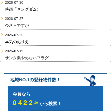
2026-07-30
映画「キングダム｝
2026-07-27
今さらですが
2026-07-25
本気のぬりえ
2026-07-19
サンタ業やめないフラグ
地域NO.1の登録物件数！
会員なら
0422
件
から検索！