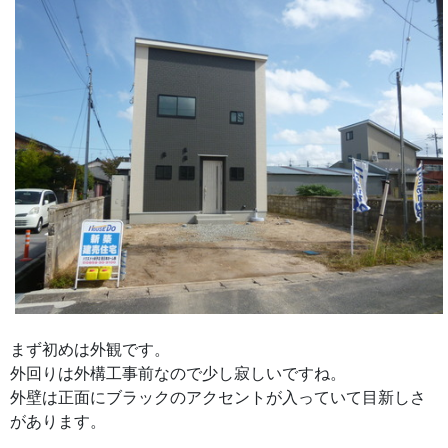
まず初めは外観です。
外回りは外構工事前なので少し寂しいですね。
外壁は正面にブラックのアクセントが入っていて目新しさ
があります。