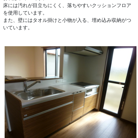
床には汚れが目立ちにくく、落ちやすいクッションフロア
を使用しています。
また、壁にはタオル掛けと小物が入る、埋め込み収納がつ
いています。