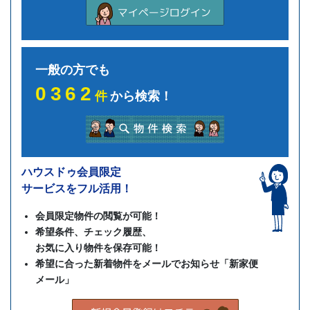
一般の方でも
0362
件
から検索！
ハウスドゥ会員限定
サービスをフル活用！
会員限定物件の閲覧が可能！
希望条件、チェック履歴、
お気に入り物件を保存可能！
希望に合った新着物件をメールでお知らせ「新家便
メール」