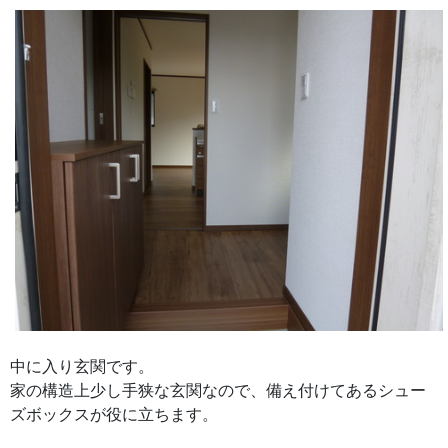
中に入り玄関です。
家の構造上少し手狭な玄関なので、備え付けてあるシュー
ズボックスが役に立ちます。