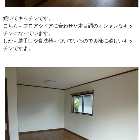
続いてキッチンです。
こちらもフロアやドアに合わせた木目調のオシャレなキッ
チンになっています。
しかも勝手口や食洗器もついているので奥様に嬉しいキッ
チンですよ。