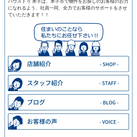
ハウスドゥ 米子は、米子市で物件をお探しのお客様のお力
になれるよう、社員一同、全力でお客様のサポートをさせ
ていただきます！！