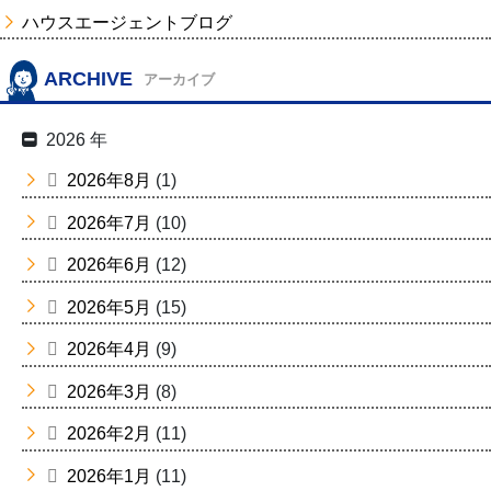
ハウスエージェントブログ
ARCHIVE
アーカイブ
2026 年
2026年8月
(1)
2026年7月
(10)
2026年6月
(12)
2026年5月
(15)
2026年4月
(9)
2026年3月
(8)
2026年2月
(11)
2026年1月
(11)