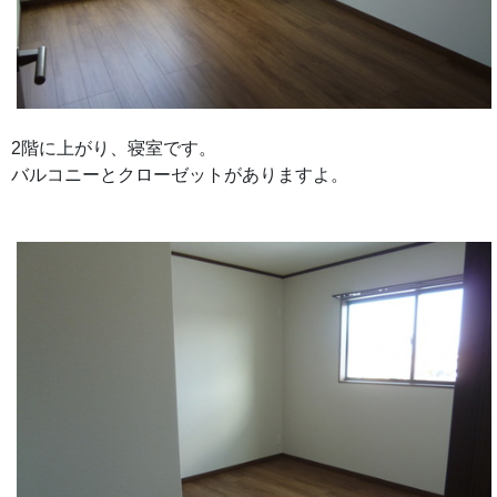
2階に上がり、寝室です。
バルコニーとクローゼットがありますよ。