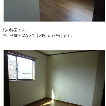
別の洋室です。
主に子供部屋などにお使いいただけます。