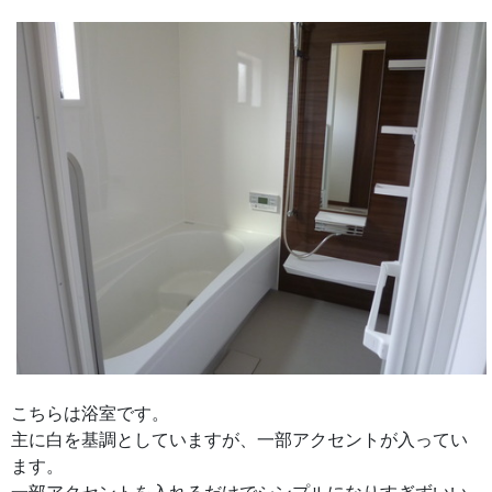
こちらは浴室です。
主に白を基調としていますが、一部アクセントが入ってい
ます。