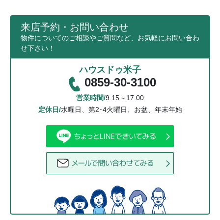
来店予約・お問い合わせ
物件についてのご相談やご質問など、お気軽にお問い合わ
せ下さい！
ハウスドゥ米子
0859-30-3100
営業時間/
9:15～17:00
定休日/
水曜日、第2･4火曜日、お盆、年末年始