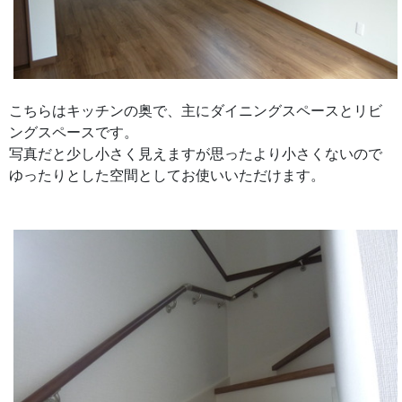
こちらはキッチンの奥で、主にダイニングスペースとリビ
ングスペースです。
写真だと少し小さく見えますが思ったより小さくないので
ゆったりとした空間としてお使いいただけます。