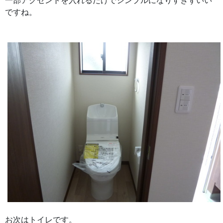
一部アクセントを入れるだけでシンプルになりすぎずいい
ですね。
お次はトイレです。