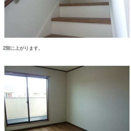
2階に上がります。