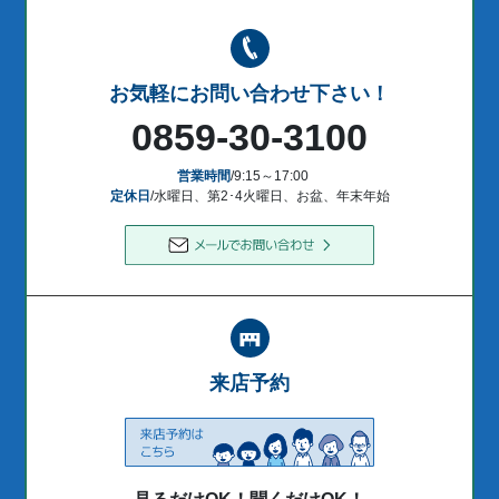
お気軽にお問い合わせ下さい！
0859-30-3100
営業時間
/9:15～17:00
定休日
/水曜日、第2･4火曜日、お盆、年末年始
来店予約