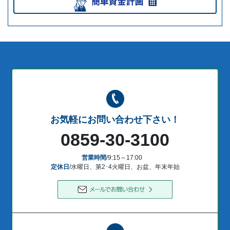
お気軽にお問い合わせ下さい！
0859-30-3100
営業時間
/9:15～17:00
定休日
/水曜日、第2･4火曜日、お盆、年末年始