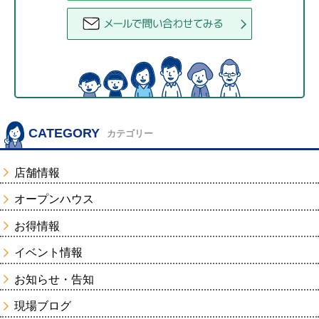
CATEGORY
カテゴリー
店舗情報
オープンハウス
お得情報
イベント情報
お知らせ・告知
現場ブログ