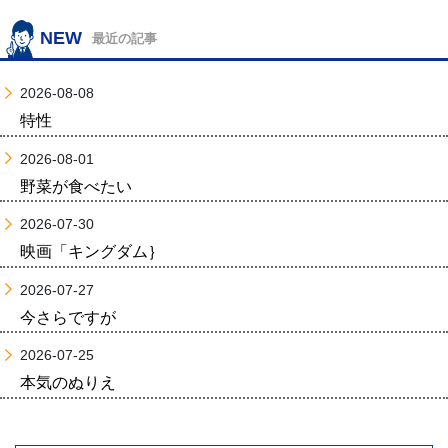
NEW
最近の記事
2026-08-08
特性
2026-08-01
野菜が食べたい
2026-07-30
映画「キングダム｝
2026-07-27
今さらですが
2026-07-25
本気のぬりえ