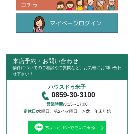
来店予約・お問い合わせ
物件についてのご相談やご質問など、お気軽にお問い合わ
せ下さい！
ハウスドゥ米子
0859-30-3100
営業時間/
9:15～17:00
定休日/
水曜日、第2･4火曜日、お盆、年末年始