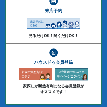
来店予約
見るだけOK！聞くだけOK！
ハウスドゥ会員登録
家探しが断然有利になる会員登録が
オススメです！