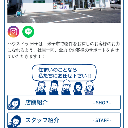
ハウスドゥ 米子は、米子市で物件をお探しのお客様のお力
になれるよう、社員一同、全力でお客様のサポートをさせ
ていただきます！！