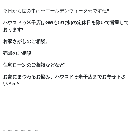
今日から世の中は☆ゴールデンウィーク☆ですね!!
ハウスドゥ米子店はGWも5/1(水)の定休日を除いて営業して
おります!!
お家さがしのご相談、
売却のご相談、
住宅ローンのご相談などなど
お家にまつわるお悩み、ハウスドゥ米子店までお寄せ下さ
い＾o＾
*******************************