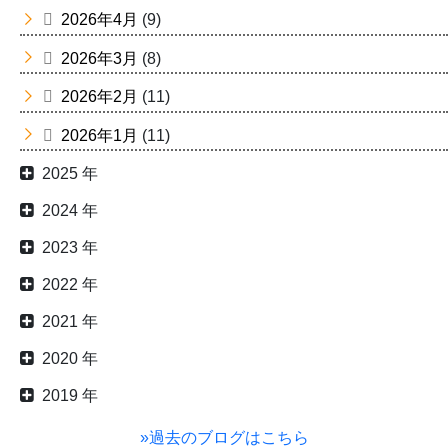
2026年4月
(9)
2026年3月
(8)
2026年2月
(11)
2026年1月
(11)
2025 年
2024 年
2023 年
2022 年
2021 年
2020 年
2019 年
»過去のブログはこちら