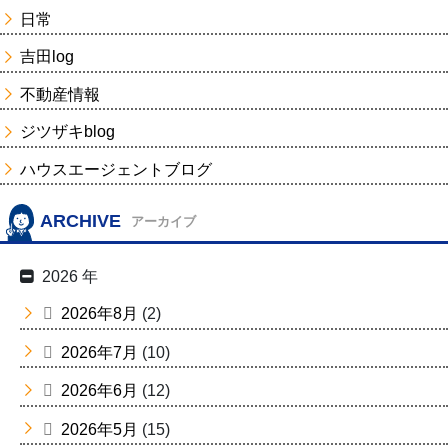
日常
吉田log
不動産情報
ジツザキblog
ハウスエージェントブログ
ARCHIVE
アーカイブ
2026 年
2026年8月
(2)
2026年7月
(10)
2026年6月
(12)
2026年5月
(15)