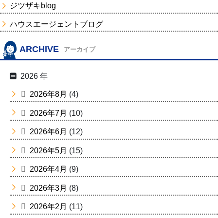
ジツザキblog
ハウスエージェントブログ
ARCHIVE
アーカイブ
2026 年
2026年8月
(4)
2026年7月
(10)
2026年6月
(12)
2026年5月
(15)
2026年4月
(9)
2026年3月
(8)
2026年2月
(11)