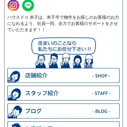
ハウスドゥ 米子は、米子市で物件をお探しのお客様のお力
になれるよう、社員一同、全力でお客様のサポートをさせ
ていただきます！！