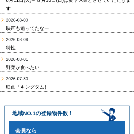
8月11日(火)～８月16日(日)は夏季休業とさせていただきま
す
2026-08-09
映画も追ってたなー
2026-08-08
特性
2026-08-01
野菜が食べたい
2026-07-30
映画「キングダム｝
地域NO.1の登録物件数！
会員なら