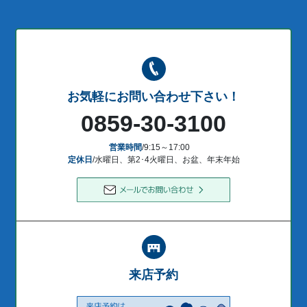
お気軽にお問い合わせ下さい！
0859-30-3100
営業時間
/9:15～17:00
定休日
/水曜日、第2･4火曜日、お盆、年末年始
来店予約