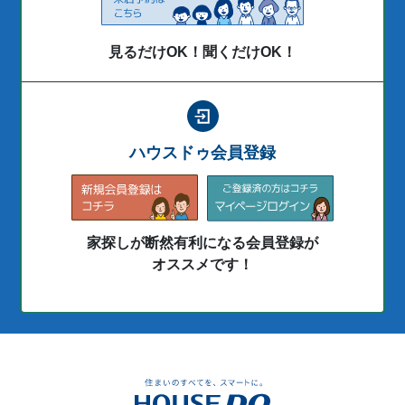
見るだけOK！聞くだけOK！
ハウスドゥ会員登録
家探しが断然有利になる会員登録が
オススメです！