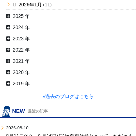
2026年1月
(11)
2025 年
2024 年
2023 年
2022 年
2021 年
2020 年
2019 年
»過去のブログはこちら
NEW
最近の記事
2026-08-10