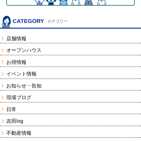
CATEGORY
カテゴリー
店舗情報
オープンハウス
お得情報
イベント情報
お知らせ・告知
現場ブログ
日常
吉田log
不動産情報