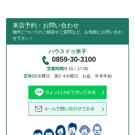
来店予約・お問い合わせ
物件についてのご相談やご質問など、お気軽にお問い合わ
せ下さい！
ハウスドゥ米子
0859-30-3100
営業時間/
9:15～17:00
定休日/
水曜日、第2･4火曜日、お盆、年末年始