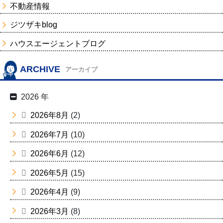
不動産情報
ジツザキblog
ハウスエージェントブログ
ARCHIVE
アーカイブ
2026 年
2026年8月
(2)
2026年7月
(10)
2026年6月
(12)
2026年5月
(15)
2026年4月
(9)
2026年3月
(8)