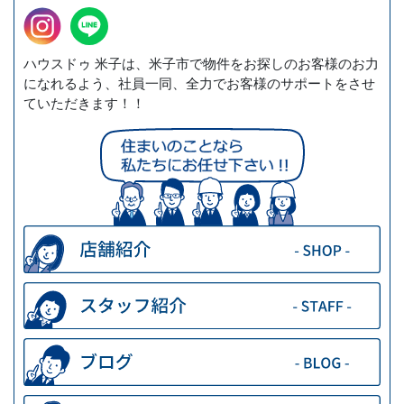
ハウスドゥ 米子は、米子市で物件をお探しのお客様のお力
になれるよう、社員一同、全力でお客様のサポートをさせ
ていただきます！！