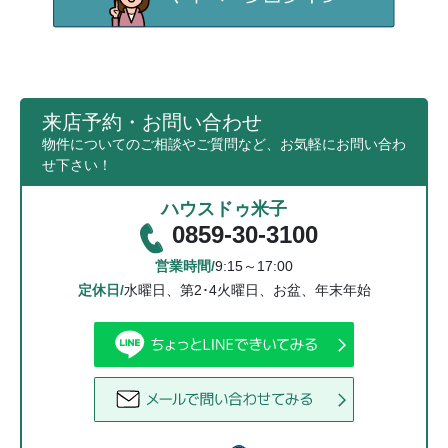
来店予約・お問い合わせ
物件についてのご相談やご質問など、お気軽にお問い合わ
せ下さい！
ハウスドゥ米子
0859-30-3100
営業時間/
9:15～17:00
定休日/
水曜日、第2･4火曜日、お盆、年末年始