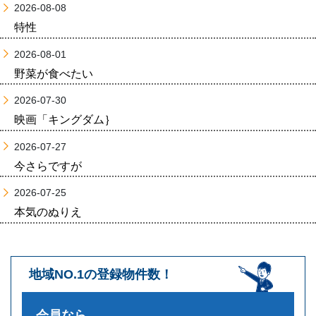
2026-08-08
特性
2026-08-01
野菜が食べたい
2026-07-30
映画「キングダム｝
2026-07-27
今さらですが
2026-07-25
本気のぬりえ
地域NO.1の登録物件数！
会員なら