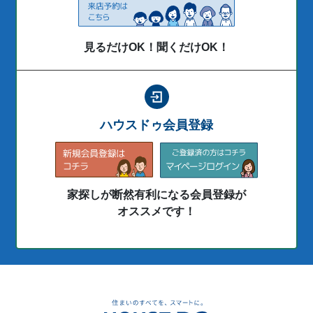
見るだけOK！聞くだけOK！
ハウスドゥ会員登録
家探しが断然有利になる会員登録が
オススメです！