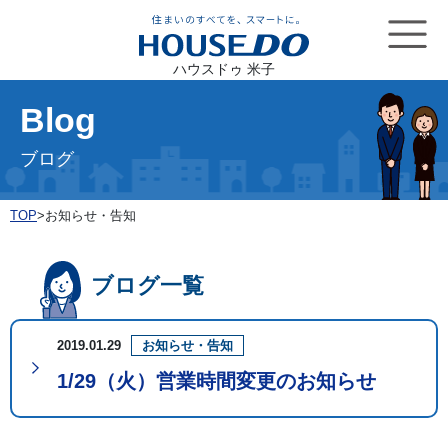
ハウスドゥ 米子
Blog
ブログ
TOP
>
お知らせ・告知
ブログ一覧
2019.01.29
お知らせ・告知
1/29（火）営業時間変更のお知らせ