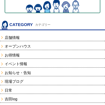
CATEGORY
カテゴリー
店舗情報
オープンハウス
お得情報
イベント情報
お知らせ・告知
現場ブログ
日常
吉田log