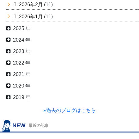
2026年2月
(11)
2026年1月
(11)
2025 年
2024 年
2023 年
2022 年
2021 年
2020 年
2019 年
»過去のブログはこちら
NEW
最近の記事