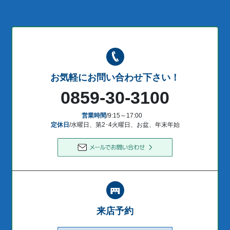
お気軽にお問い合わせ下さい！
0859-30-3100
営業時間
/9:15～17:00
定休日
/水曜日、第2･4火曜日、お盆、年末年始
来店予約