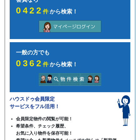
0422
件
から検索！
一般の方でも
0362
件
から検索！
ハウスドゥ会員限定
サービスをフル活用！
会員限定物件の閲覧が可能！
希望条件、チェック履歴、
お気に入り物件を保存可能！