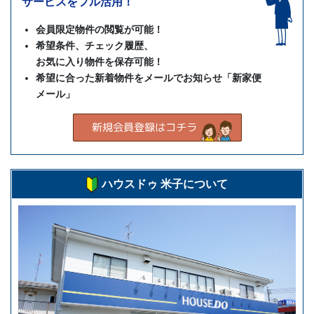
サービスをフル活用！
会員限定物件の閲覧が可能！
希望条件、チェック履歴、
お気に入り物件を保存可能！
希望に合った新着物件をメールでお知らせ「新家便
メール」
ハウスドゥ 米子について