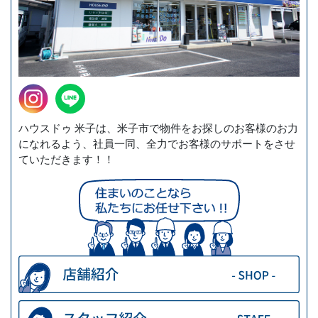
ハウスドゥ 米子は、米子市で物件をお探しのお客様のお力
になれるよう、社員一同、全力でお客様のサポートをさせ
ていただきます！！