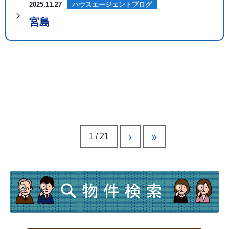
2025.11.27
ハウスエージェントブログ
宮島
›
»
1 / 21