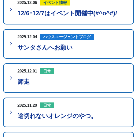
2025.12.06
イベント情報
12/6･12/7はイベント開催中(#^o^#)/
2025.12.04
ハウスエージェントブログ
サンタさんへお願い
2025.12.01
日常
師走
2025.11.29
日常
途切れないオレンジのやつ。