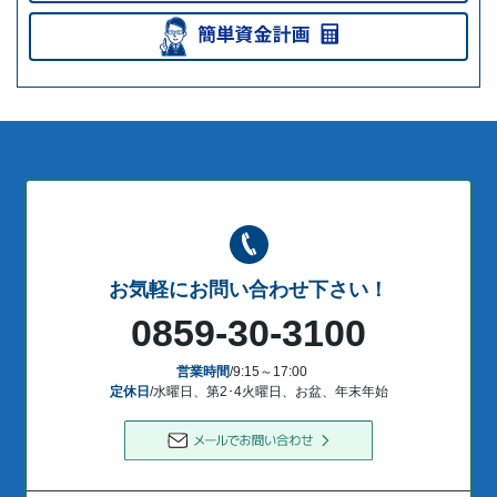
お気軽にお問い合わせ下さい！
0859-30-3100
営業時間
/9:15～17:00
定休日
/水曜日、第2･4火曜日、お盆、年末年始