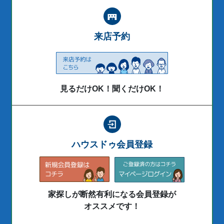
来店予約
見るだけOK！聞くだけOK！
ハウスドゥ会員登録
家探しが断然有利になる会員登録が
オススメです！