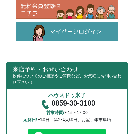
来店予約・お問い合わせ
物件についてのご相談やご質問など、お気軽にお問い合わ
せ下さい！
ハウスドゥ米子
0859-30-3100
営業時間/
9:15～17:00
定休日/
水曜日、第2･4火曜日、お盆、年末年始