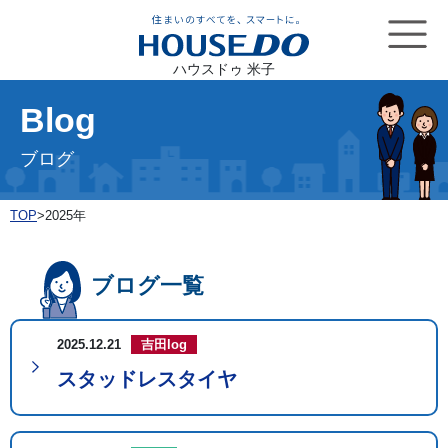
ハウスドゥ 米子
Blog
ブログ
TOP
>
2025年
ブログ一覧
2025.12.21
吉田log
スタッドレスタイヤ