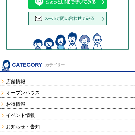
CATEGORY
カテゴリー
店舗情報
オープンハウス
お得情報
イベント情報
お知らせ・告知