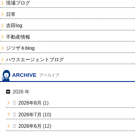
現場ブログ
日常
吉田log
不動産情報
ジツザキblog
ハウスエージェントブログ
ARCHIVE
アーカイブ
2026 年
2026年8月
(1)
2026年7月
(10)
2026年6月
(12)