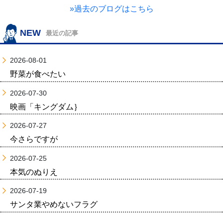
»過去のブログはこちら
NEW
最近の記事
2026-08-01
野菜が食べたい
2026-07-30
映画「キングダム｝
2026-07-27
今さらですが
2026-07-25
本気のぬりえ
2026-07-19
サンタ業やめないフラグ