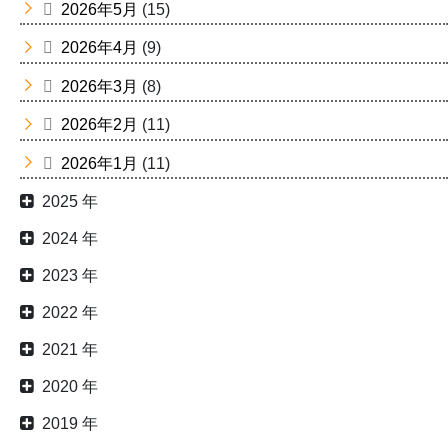
2026年5月
(15)
2026年4月
(9)
2026年3月
(8)
2026年2月
(11)
2026年1月
(11)
2025 年
2024 年
2023 年
2022 年
2021 年
2020 年
2019 年