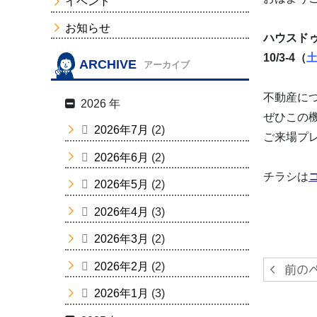
イベント
お知らせ
ハウスド
10/3-4（
ARCHIVE
アーカイブ
不動産に
2026 年
ぜひこの
2026年7月
(2)
ご来場プ
2026年6月
(2)
チラシは
2026年5月
(2)
2026年4月
(3)
2026年3月
(2)
2026年2月
(2)
2026年1月
(3)