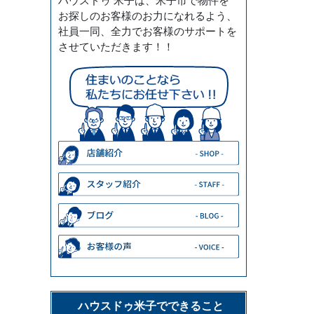
ハウスドゥ 米子は、米子市で物件を
お探しのお客様のお力になれるよう、
社員一同、全力でお客様のサポートを
させていただきます！！
ハウスドゥ米子でできること