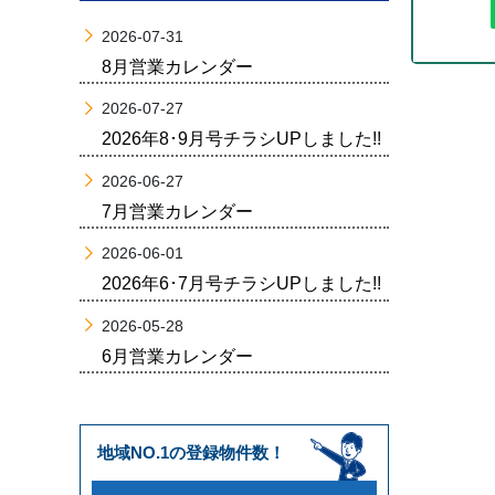
2026-07-31
8月営業カレンダー
2026-07-27
2026年8･9月号チラシUPしました!!
2026-06-27
7月営業カレンダー
2026-06-01
2026年6･7月号チラシUPしました!!
2026-05-28
6月営業カレンダー
地域NO.1の登録物件数！