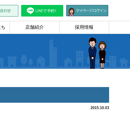
立ち
店舗紹介
採用情報
2015.10.03