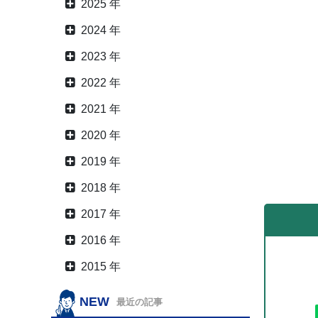
2025 年
2024 年
2023 年
2022 年
2021 年
2020 年
2019 年
2018 年
2017 年
2016 年
2015 年
NEW
最近の記事