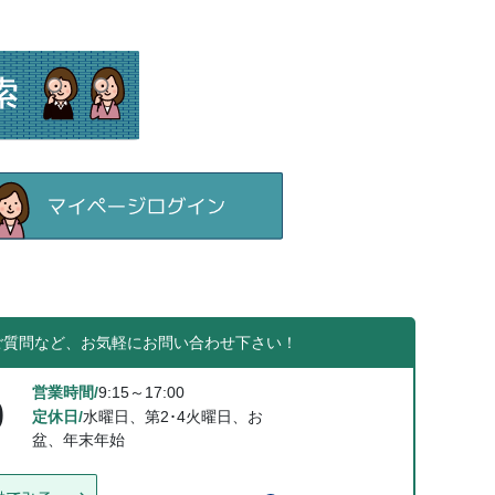
ご質問など、お気軽にお問い合わせ下さい！
営業時間/
9:15～17:00
0
定休日/
水曜日、第2･4火曜日、お
盆、年末年始