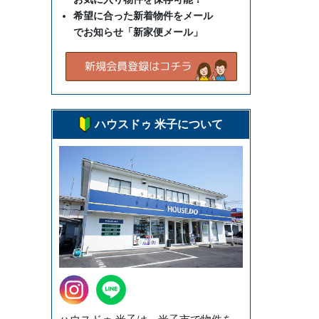
希望に合った新着物件をメール
でお知らせ「新家便メール」
ハウスドゥ 米子について