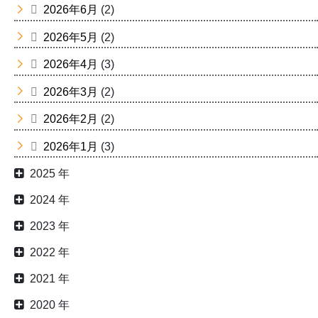
2026年6月
(2)
2026年5月
(2)
2026年4月
(3)
2026年3月
(2)
2026年2月
(2)
2026年1月
(3)
2025 年
2024 年
2023 年
2022 年
2021 年
2020 年