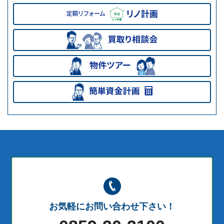
お気軽にお問い合わせ下さい！