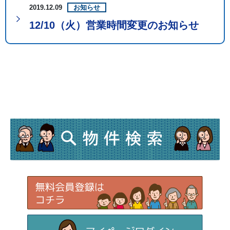
2019.12.09
お知らせ
12/10（火）営業時間変更のお知らせ