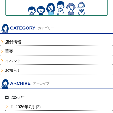
CATEGORY
カテゴリー
店舗情報
重要
イベント
お知らせ
ARCHIVE
アーカイブ
2026 年
2026年7月
(2)