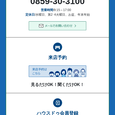
0859-30-3100
営業時間
/9:15～17:00
定休日
/水曜日、第2･4火曜日、お盆、年末年始
来店予約
見るだけOK！聞くだけOK！
ハウスドゥ会員登録