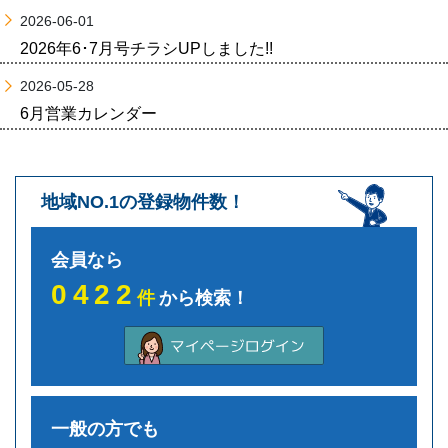
2026-06-01
2026年6･7月号チラシUPしました!!
2026-05-28
6月営業カレンダー
地域NO.1の登録物件数！
会員なら
0422
件
から検索！
一般の方でも