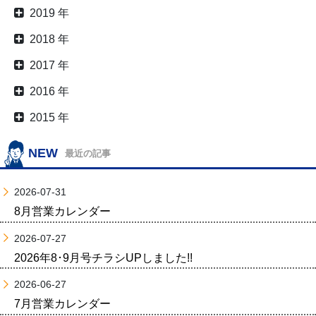
2019 年
2018 年
2017 年
2016 年
2015 年
NEW
最近の記事
2026-07-31
8月営業カレンダー
2026-07-27
2026年8･9月号チラシUPしました!!
2026-06-27
7月営業カレンダー