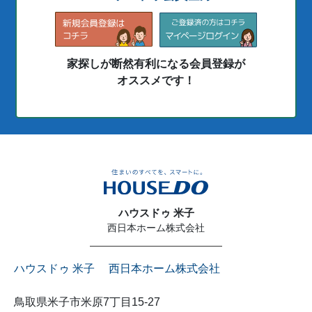
家探しが断然有利になる会員登録が
オススメです！
ハウスドゥ 米子
西日本ホーム株式会社
ハウスドゥ 米子 西日本ホーム株式会社
鳥取県米子市米原7丁目15-27