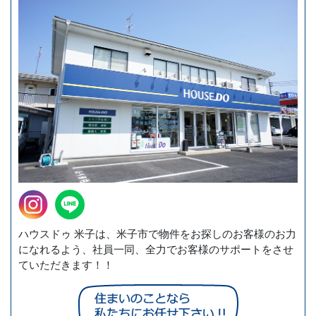
ハウスドゥ 米子は、米子市で物件をお探しのお客様のお力
になれるよう、社員一同、全力でお客様のサポートをさせ
ていただきます！！