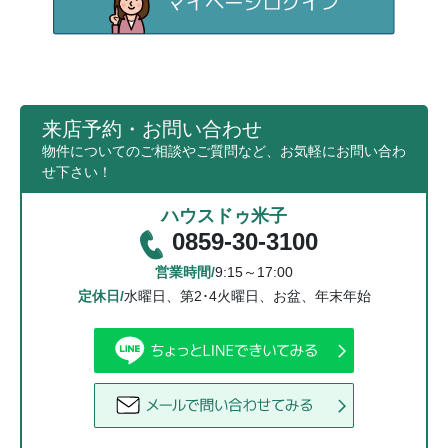
来店予約・お問い合わせ
物件についてのご相談やご質問など、お気軽にお問い合わ
せ下さい！
ハウスドゥ米子
0859-30-3100
営業時間/
9:15～17:00
定休日/
水曜日、第2･4火曜日、お盆、年末年始