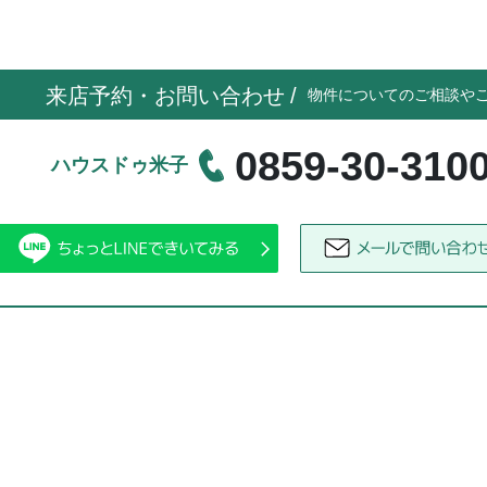
来店予約・お問い合わせ
/
物件についてのご相談や
0859-30-310
ハウスドゥ米子