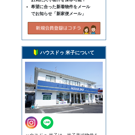
希望に合った新着物件をメール
でお知らせ「新家便メール」
ハウスドゥ 米子について