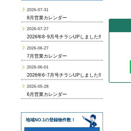
2026-07-31
8月営業カレンダー
2026-07-27
2026年8･9月号チラシUPしました!!
2026-06-27
7月営業カレンダー
2026-06-01
2026年6･7月号チラシUPしました!!
2026-05-28
6月営業カレンダー
地域NO.1の登録物件数！