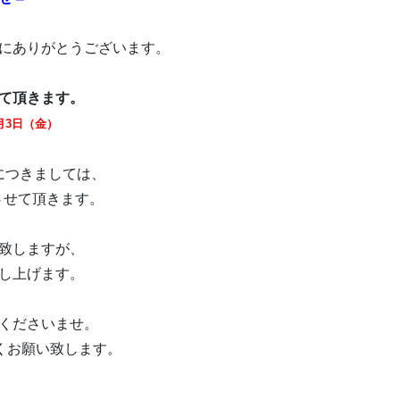
にありがとうございます。
て頂きます。
月3日（金）
につきましては、
させて頂きます。
致しますが、
し上げます。
くださいませ。
しくお願い致します。