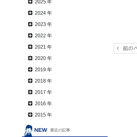
2025 年
2024 年
2023 年
2022 年
2021 年
2020 年
2019 年
2018 年
2017 年
2016 年
2015 年
NEW
最近の記事