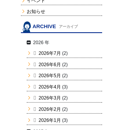
イベント
お知らせ
ARCHIVE
アーカイブ
2026 年
2026年7月
(2)
2026年6月
(2)
2026年5月
(2)
2026年4月
(3)
2026年3月
(2)
2026年2月
(2)
2026年1月
(3)