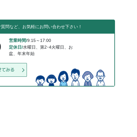
ご質問など、お気軽にお問い合わせ下さい！
営業時間/
9:15～17:00
0
定休日/
水曜日、第2･4火曜日、お
盆、年末年始