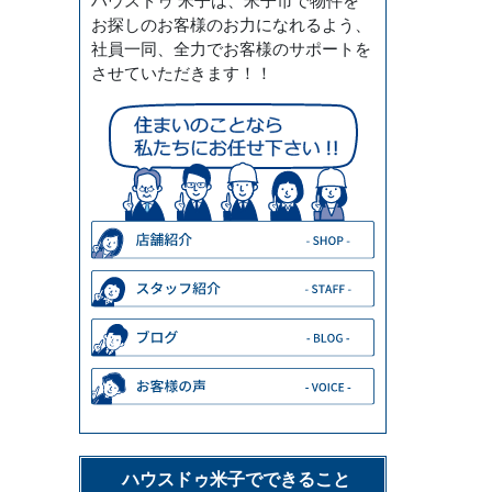
ハウスドゥ 米子は、米子市で物件を
お探しのお客様のお力になれるよう、
社員一同、全力でお客様のサポートを
させていただきます！！
ハウスドゥ米子でできること