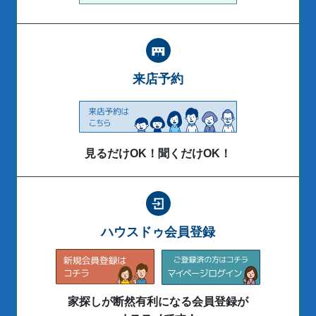
来店予約
見るだけOK！聞くだけOK！
ハウスドゥ会員登録
家探しが断然有利になる会員登録が