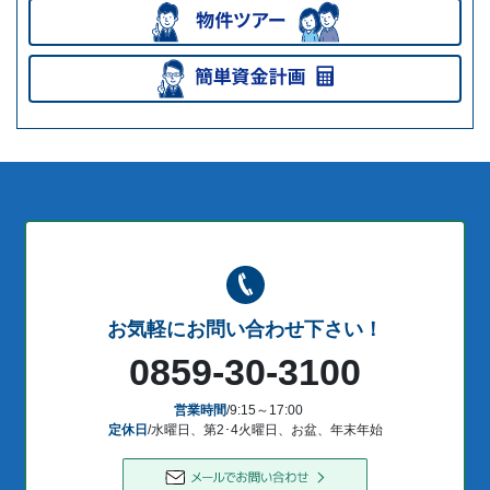
お気軽にお問い合わせ下さい！
0859-30-3100
営業時間
/9:15～17:00
定休日
/水曜日、第2･4火曜日、お盆、年末年始