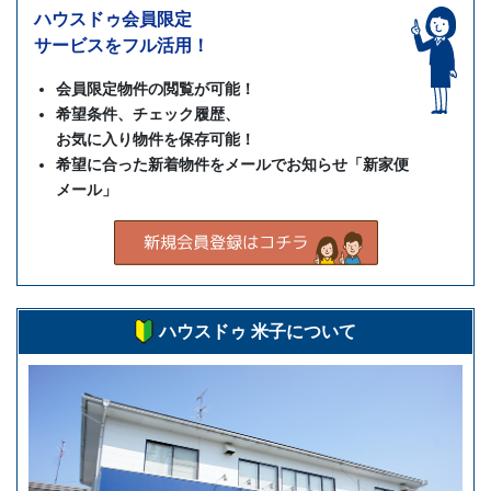
ハウスドゥ会員限定
サービスをフル活用！
会員限定物件の閲覧が可能！
希望条件、チェック履歴、
お気に入り物件を保存可能！
希望に合った新着物件をメールでお知らせ「新家便
メール」
ハウスドゥ 米子について