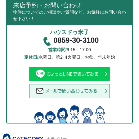
来店予約・お問い合わせ
物件についてのご相談やご質問など、お気軽にお問い合わ
せ下さい！
ハウスドゥ米子
0859-30-3100
営業時間/
9:15～17:00
定休日/
水曜日、第2･4火曜日、お盆、年末年始
CATEGORY
カテゴリー