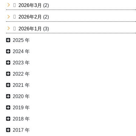
2026年3月
(2)
2026年2月
(2)
2026年1月
(3)
2025 年
2024 年
2023 年
2022 年
2021 年
2020 年
2019 年
2018 年
2017 年