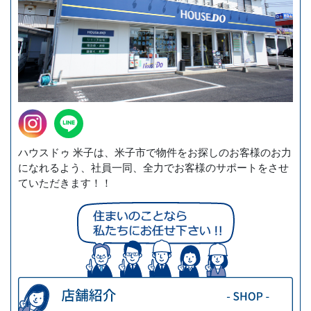
ハウスドゥ 米子は、米子市で物件をお探しのお客様のお力
になれるよう、社員一同、全力でお客様のサポートをさせ
ていただきます！！