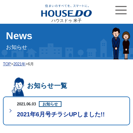
ハウスドゥ 米子
News
お知らせ
TOP
>
2021年
>
6月
お知らせ一覧
2021.06.03
お知らせ
2021年6月号チラシUPしました!!