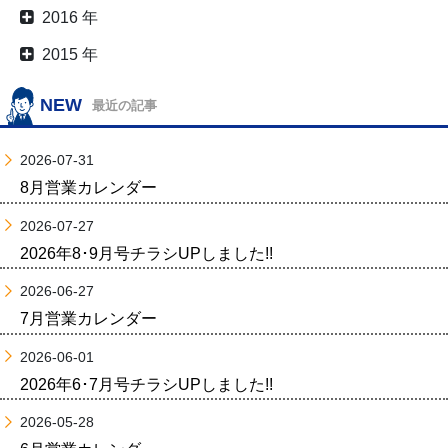
2016 年
2015 年
NEW
最近の記事
2026-07-31
8月営業カレンダー
2026-07-27
2026年8･9月号チラシUPしました!!
2026-06-27
7月営業カレンダー
2026-06-01
2026年6･7月号チラシUPしました!!
2026-05-28