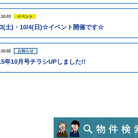
.10.03
イベント
/3(土)・10/4(日)☆イベント開催です☆
.10.02
お知らせ
015年10月号チラシUPしました!!