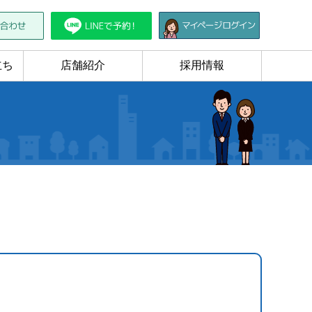
立ち
店舗紹介
採用情報