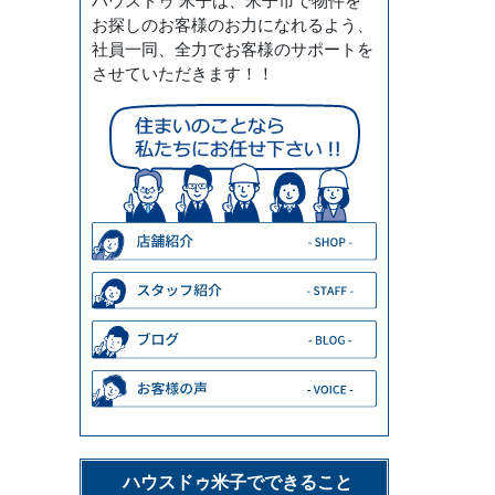
ハウスドゥ 米子は、米子市で物件を
お探しのお客様のお力になれるよう、
社員一同、全力でお客様のサポートを
させていただきます！！
ハウスドゥ米子でできること