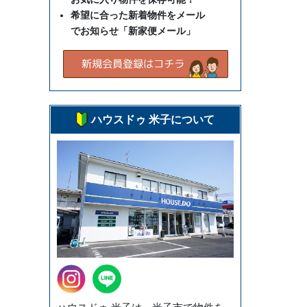
希望に合った新着物件をメール
でお知らせ「新家便メール」
ハウスドゥ 米子について