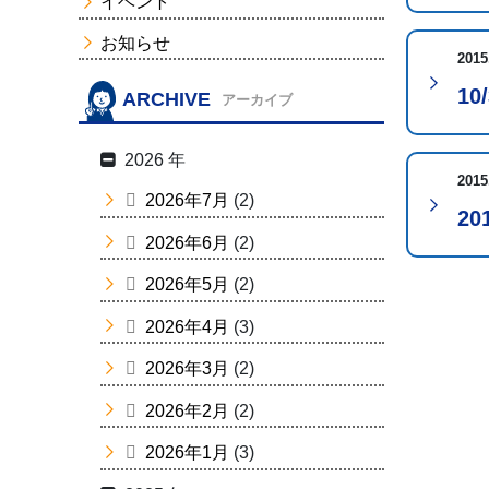
イベント
お知らせ
2015
10
ARCHIVE
アーカイブ
2026 年
2015
2026年7月
(2)
2
2026年6月
(2)
2026年5月
(2)
2026年4月
(3)
2026年3月
(2)
2026年2月
(2)
2026年1月
(3)