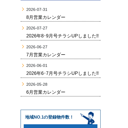
2026-07-31
8月営業カレンダー
2026-07-27
2026年8･9月号チラシUPしました!!
2026-06-27
7月営業カレンダー
2026-06-01
2026年6･7月号チラシUPしました!!
2026-05-28
6月営業カレンダー
地域NO.1の登録物件数！