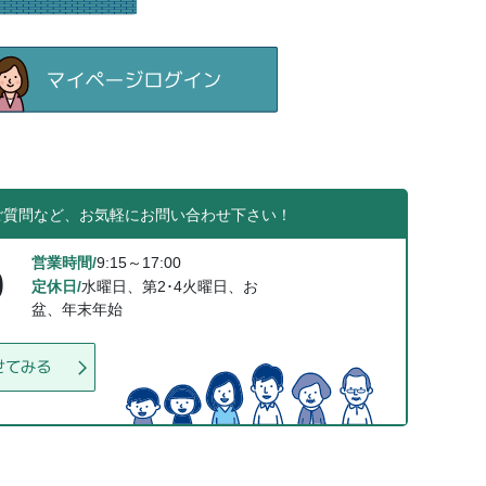
ご質問など、お気軽にお問い合わせ下さい！
営業時間/
9:15～17:00
0
定休日/
水曜日、第2･4火曜日、お
盆、年末年始