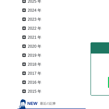
2025 年
2024 年
2023 年
2022 年
2021 年
2020 年
2019 年
2018 年
2017 年
2016 年
2015 年
NEW
最近の記事