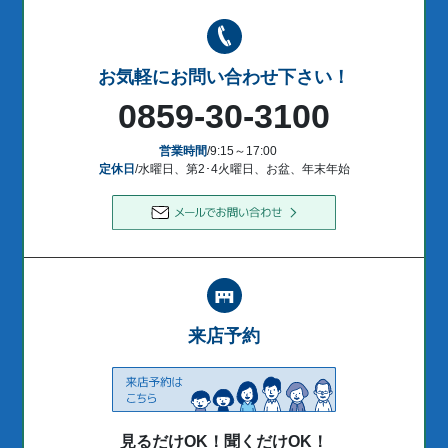
お気軽にお問い合わせ下さい！
0859-30-3100
営業時間
/9:15～17:00
定休日
/水曜日、第2･4火曜日、お盆、年末年始
来店予約
見るだけOK！聞くだけOK！