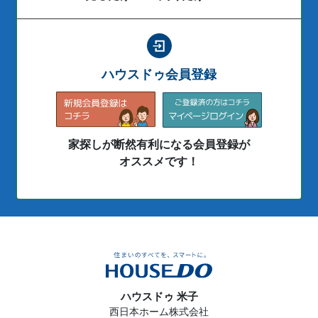
ハウスドゥ会員登録
家探しが断然有利になる会員登録が
オススメです！
ハウスドゥ 米子
西日本ホーム株式会社