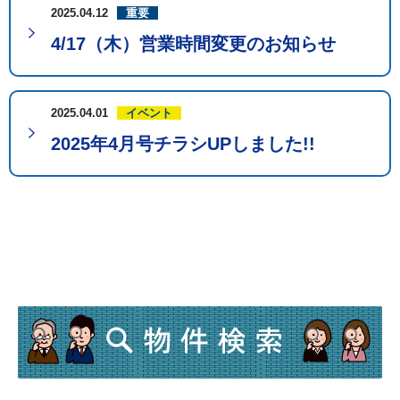
2025.04.12
重要
4/17（木）営業時間変更のお知らせ
2025.04.01
イベント
2025年4月号チラシUPしました!!