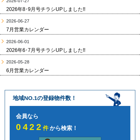
2026-07-27
2026年8･9月号チラシUPしました!!
2026-06-27
7月営業カレンダー
2026-06-01
2026年6･7月号チラシUPしました!!
2026-05-28
6月営業カレンダー
地域NO.1の登録物件数！
会員なら
0422
件
から検索！