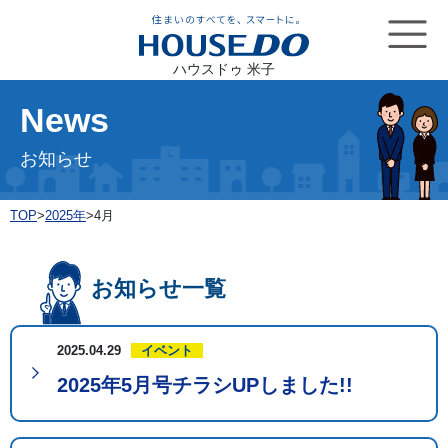
ハウスドゥ 米子
News
お知らせ
TOP
>
2025年
>
4月
お知らせ一覧
2025.04.29
イベント
2025年5月号チラシUPしました!!