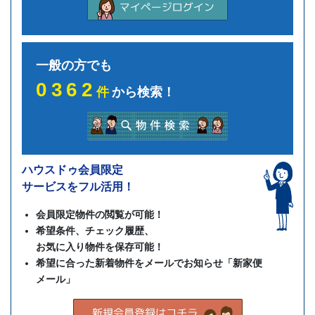
一般の方でも
0362
件
から検索！
ハウスドゥ会員限定
サービスをフル活用！
会員限定物件の閲覧が可能！
希望条件、チェック履歴、
お気に入り物件を保存可能！
希望に合った新着物件をメールでお知らせ「新家便
メール」