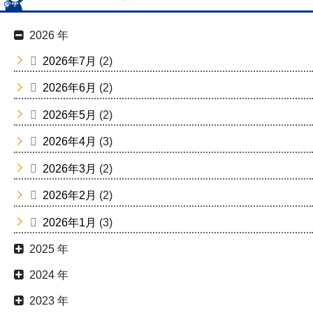
2026 年
2026年7月
(2)
2026年6月
(2)
2026年5月
(2)
2026年4月
(3)
2026年3月
(2)
2026年2月
(2)
2026年1月
(3)
2025 年
2024 年
2023 年