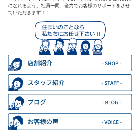
になれるよう、社員一同、全力でお客様のサポートをさせ
ていただきます！！