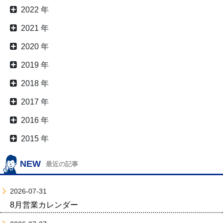
2022 年
2021 年
2020 年
2019 年
2018 年
2017 年
2016 年
2015 年
NEW
最近の記事
2026-07-31
8月営業カレンダー