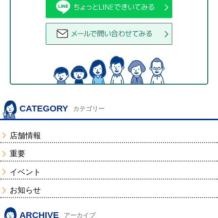
CATEGORY
カテゴリー
店舗情報
重要
イベント
お知らせ
ARCHIVE
アーカイブ