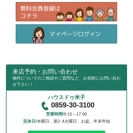
来店予約・お問い合わせ
物件についてのご相談やご質問など、お気軽にお問い合わ
せ下さい！
ハウスドゥ米子
0859-30-3100
営業時間/
9:15～17:00
定休日/
水曜日、第2･4火曜日、お盆、年末年始