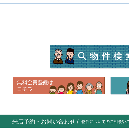
来店予約・お問い合わせ
/
物件についてのご相談や