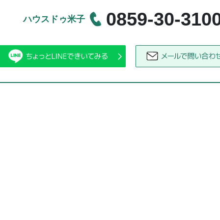
0859-30-310
ハウスドゥ米子