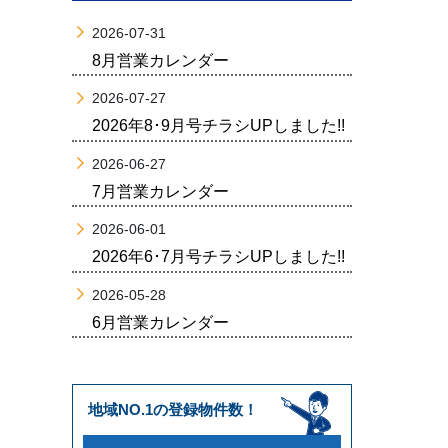
2026-07-31
8月営業カレンダー
2026-07-27
2026年8･9月号チラシUPしました!!
2026-06-27
7月営業カレンダー
2026-06-01
2026年6･7月号チラシUPしました!!
2026-05-28
6月営業カレンダー
地域NO.1の登録物件数！