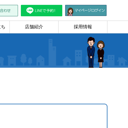
立ち
店舗紹介
採用情報