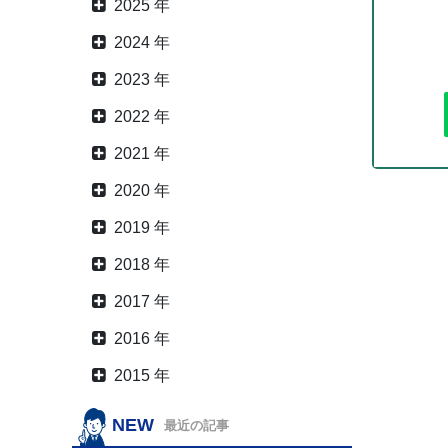
2025 年
2024 年
2023 年
2022 年
2021 年
2020 年
2019 年
2018 年
2017 年
2016 年
2015 年
NEW
最近の記事