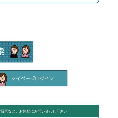
ご質問など、お気軽にお問い合わせ下さい！