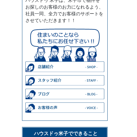
ハウスドゥ 米子は、米子市で物件を
お探しのお客様のお力になれるよう、
社員一同、全力でお客様のサポートを
させていただきます！！
ハウスドゥ米子でできること