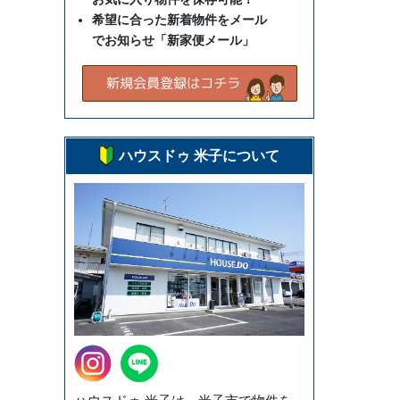
希望に合った新着物件をメール
でお知らせ「新家便メール」
ハウスドゥ 米子について