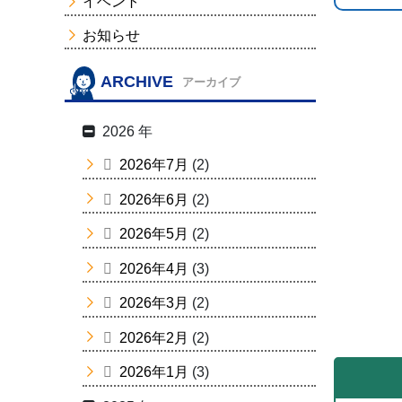
イベント
お知らせ
ARCHIVE
アーカイブ
2026 年
2026年7月
(2)
2026年6月
(2)
2026年5月
(2)
2026年4月
(3)
2026年3月
(2)
2026年2月
(2)
2026年1月
(3)