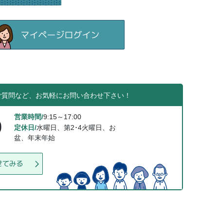
ご質問など、お気軽にお問い合わせ下さい！
営業時間/
9:15～17:00
0
定休日/
水曜日、第2･4火曜日、お
盆、年末年始