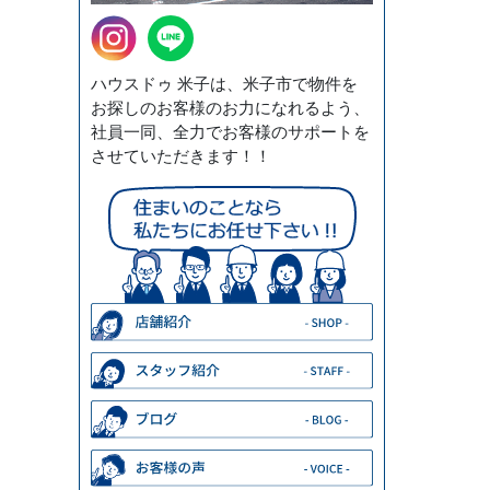
ハウスドゥ 米子は、米子市で物件を
お探しのお客様のお力になれるよう、
社員一同、全力でお客様のサポートを
させていただきます！！