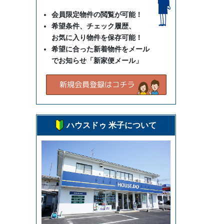
会員限定物件の閲覧が可能！
希望条件、チェック履歴、
お気に入り物件を保存可能！
希望に合った新着物件をメール
でお知らせ「新家便メール」
ハウスドゥ 米子について