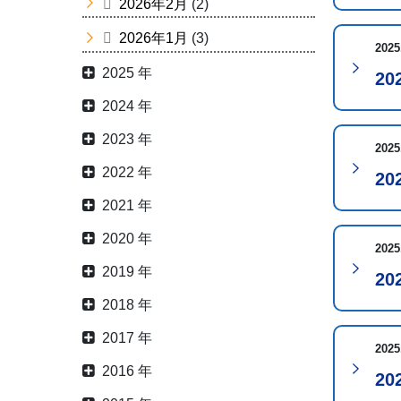
2026年2月
(2)
2026年1月
(3)
2025
2025 年
2
2024 年
2023 年
2025
2022 年
2
2021 年
2020 年
2025
2019 年
2
2018 年
2017 年
2025
2016 年
2