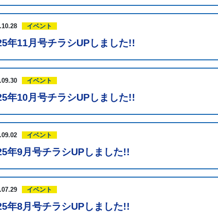
.10.28
イベント
025年11月号チラシUPしました!!
.09.30
イベント
025年10月号チラシUPしました!!
.09.02
イベント
025年9月号チラシUPしました!!
.07.29
イベント
025年8月号チラシUPしました!!