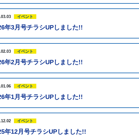
.03.03
イベント
026年3月号チラシUPしました!!
.02.03
イベント
026年2月号チラシUPしました!!
.01.06
イベント
026年1月号チラシUPしました!!
.12.02
イベント
025年12月号チラシUPしました!!