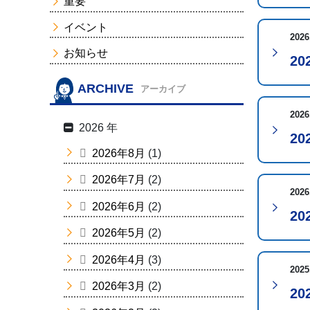
重要
イベント
2026
お知らせ
2
ARCHIVE
アーカイブ
2026
2026 年
2
2026年8月
(1)
2026年7月
(2)
2026
2026年6月
(2)
2
2026年5月
(2)
2026年4月
(3)
2025
2026年3月
(2)
2