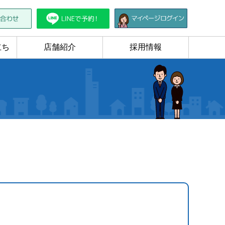
立ち
店舗紹介
採用情報