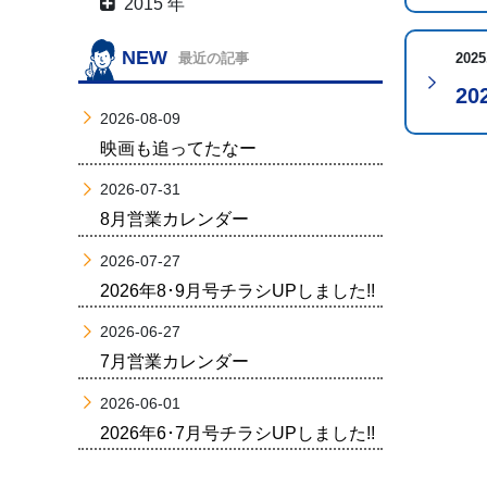
2015 年
NEW
2025
最近の記事
2
2026-08-09
映画も追ってたなー
2026-07-31
8月営業カレンダー
2026-07-27
2026年8･9月号チラシUPしました!!
2026-06-27
7月営業カレンダー
2026-06-01
2026年6･7月号チラシUPしました!!