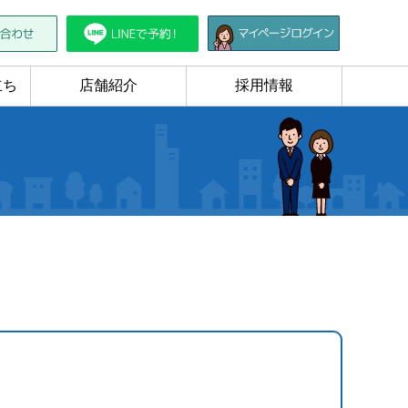
立ち
店舗紹介
採用情報