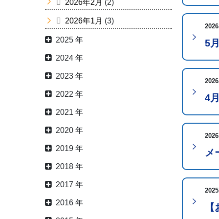
2026年2月
(2)
2026年1月
(3)
2026
2025 年
5
2024 年
2023 年
2026
2022 年
4
2021 年
2020 年
2026
2019 年
メ
2018 年
2017 年
2025
2016 年
【