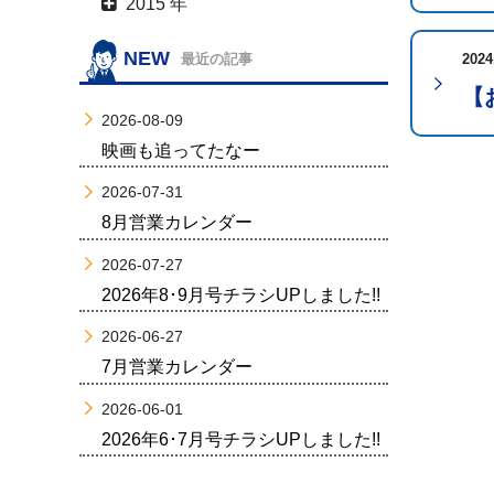
2015 年
NEW
2024
最近の記事
【
2026-08-09
映画も追ってたなー
2026-07-31
8月営業カレンダー
2026-07-27
2026年8･9月号チラシUPしました!!
2026-06-27
7月営業カレンダー
2026-06-01
2026年6･7月号チラシUPしました!!