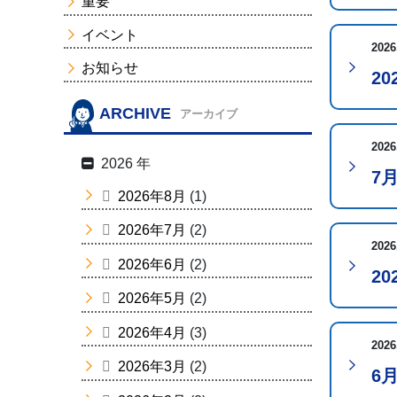
重要
イベント
2026
お知らせ
2
ARCHIVE
アーカイブ
2026
2026 年
7
2026年8月
(1)
2026年7月
(2)
2026
2026年6月
(2)
2
2026年5月
(2)
2026年4月
(3)
2026
2026年3月
(2)
6