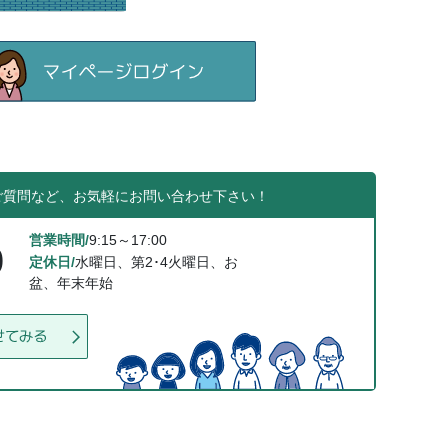
ご質問など、お気軽にお問い合わせ下さい！
営業時間/
9:15～17:00
0
定休日/
水曜日、第2･4火曜日、お
盆、年末年始