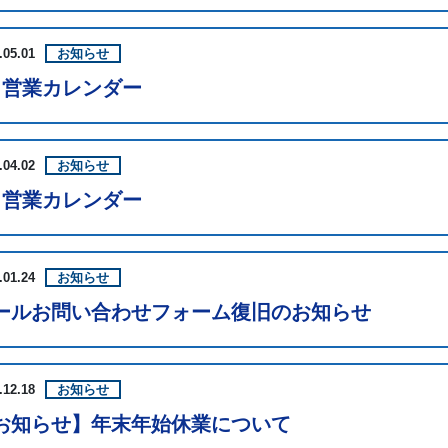
.05.01
お知らせ
月営業カレンダー
.04.02
お知らせ
月営業カレンダー
.01.24
お知らせ
ールお問い合わせフォーム復旧のお知らせ
.12.18
お知らせ
お知らせ】年末年始休業について