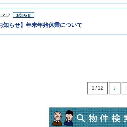
.12.17
お知らせ
お知らせ】年末年始休業について
›
1 / 12