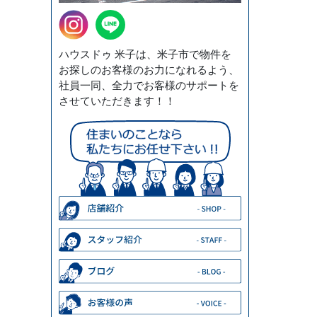
ハウスドゥ 米子は、米子市で物件を
お探しのお客様のお力になれるよう、
社員一同、全力でお客様のサポートを
させていただきます！！