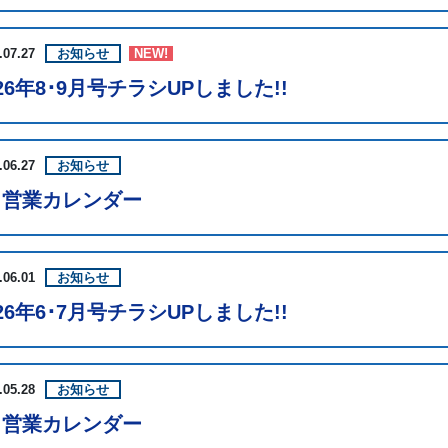
.07.27
お知らせ
NEW!
026年8･9月号チラシUPしました!!
.06.27
お知らせ
月営業カレンダー
.06.01
お知らせ
026年6･7月号チラシUPしました!!
.05.28
お知らせ
月営業カレンダー