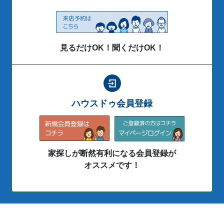
見るだけOK！聞くだけOK！
ハウスドゥ会員登録
家探しが断然有利になる会員登録が
オススメです！