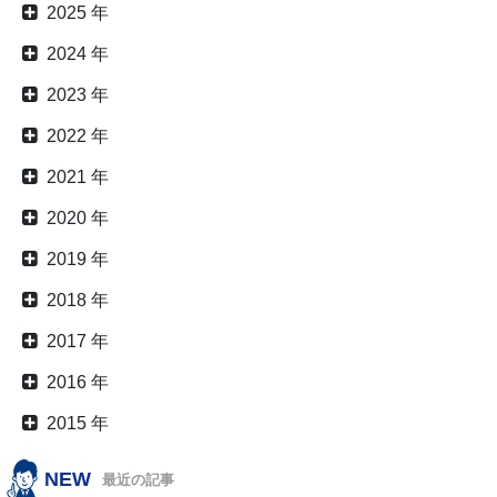
2025 年
2024 年
2023 年
2022 年
2021 年
2020 年
2019 年
2018 年
2017 年
2016 年
2015 年
NEW
最近の記事