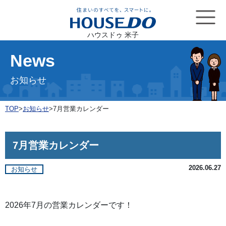
ハウスドゥ 米子
News
お知らせ
TOP
>
お知らせ
>
7月営業カレンダー
7月営業カレンダー
2026.06.27
お知らせ
2026年7月の営業カレンダーです！