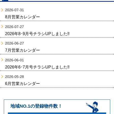
2026-07-31
8月営業カレンダー
2026-07-27
2026年8･9月号チラシUPしました!!
2026-06-27
7月営業カレンダー
2026-06-01
2026年6･7月号チラシUPしました!!
2026-05-28
6月営業カレンダー
地域NO.1の登録物件数！