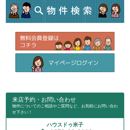
来店予約・お問い合わせ
物件についてのご相談やご質問など、お気軽にお問い合わ
せ下さい！
ハウスドゥ米子