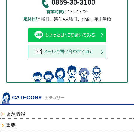
0859-30-3100
営業時間/
9:15～17:00
定休日/
水曜日、第2･4火曜日、お盆、年末年始
CATEGORY
カテゴリー
店舗情報
重要