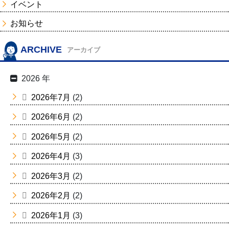
イベント
お知らせ
ARCHIVE
アーカイブ
2026 年
2026年7月
(2)
2026年6月
(2)
2026年5月
(2)
2026年4月
(3)
2026年3月
(2)
2026年2月
(2)
2026年1月
(3)