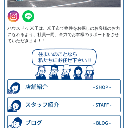
ハウスドゥ 米子は、米子市で物件をお探しのお客様のお力
になれるよう、社員一同、全力でお客様のサポートをさせ
ていただきます！！