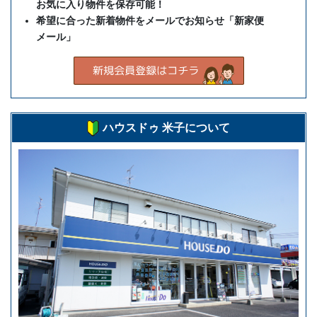
お気に入り物件を保存可能！
希望に合った新着物件をメールでお知らせ「新家便
メール」
ハウスドゥ 米子について