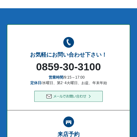
お気軽にお問い合わせ下さい！
0859-30-3100
営業時間
/9:15～17:00
定休日
/水曜日、第2･4火曜日、お盆、年末年始
来店予約