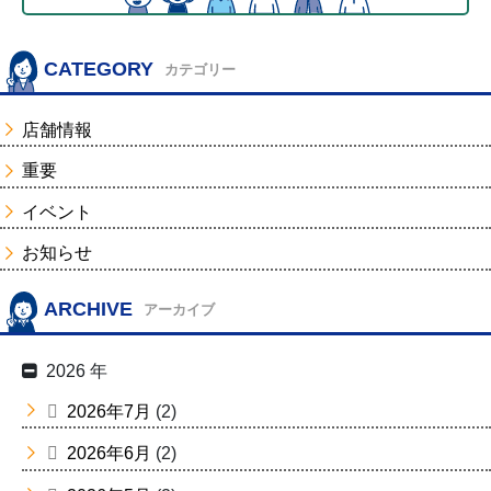
CATEGORY
カテゴリー
店舗情報
重要
イベント
お知らせ
ARCHIVE
アーカイブ
2026 年
2026年7月
(2)
2026年6月
(2)