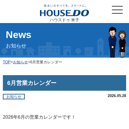
ハウスドゥ 米子
News
お知らせ
TOP
>
お知らせ
>
6月営業カレンダー
6月営業カレンダー
2026.05.28
お知らせ
2026年6月の営業カレンダーです！