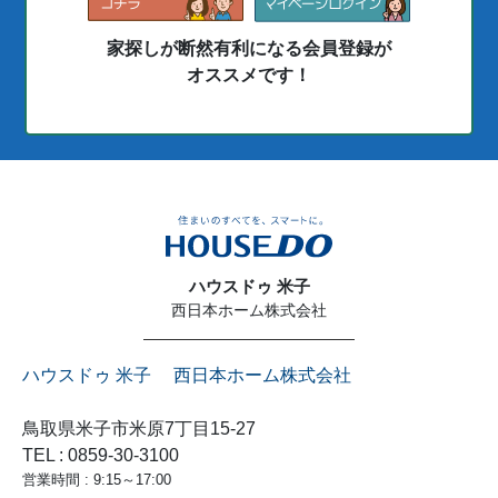
家探しが断然有利になる会員登録が
オススメです！
ハウスドゥ 米子
西日本ホーム株式会社
ハウスドゥ 米子 西日本ホーム株式会社
鳥取県米子市米原7丁目15-27
TEL : 0859-30-3100
営業時間 : 9:15～17:00