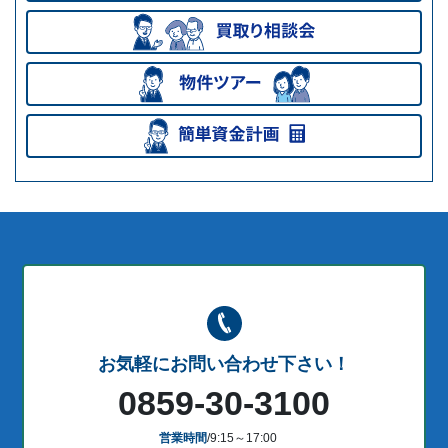
お気軽にお問い合わせ下さい！
0859-30-3100
営業時間
/9:15～17:00