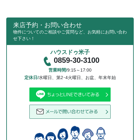
来店予約・お問い合わせ
物件についてのご相談やご質問など、お気軽にお問い合わ
せ下さい！
ハウスドゥ米子
0859-30-3100
営業時間/
9:15～17:00
定休日/
水曜日、第2･4火曜日、お盆、年末年始