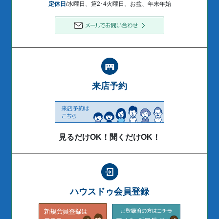
定休日
/水曜日、第2･4火曜日、お盆、年末年始
来店予約
見るだけOK！聞くだけOK！
ハウスドゥ会員登録