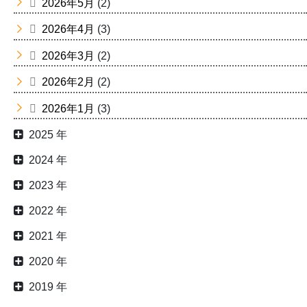
2026年5月
(2)
2026年4月
(3)
2026年3月
(2)
2026年2月
(2)
2026年1月
(3)
2025 年
2024 年
2023 年
2022 年
2021 年
2020 年
2019 年