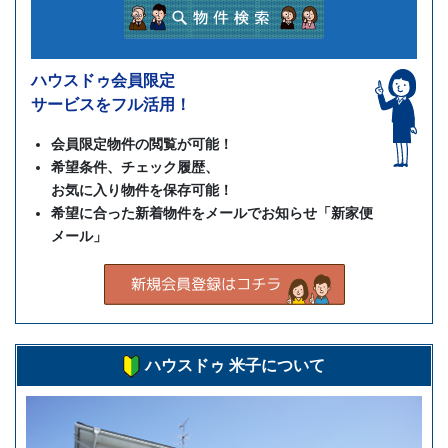
ハウスドゥ会員限定
サービスをフル活用！
会員限定物件の閲覧が可能！
希望条件、チェック履歴、
お気に入り物件を保存可能！
希望に合った新着物件をメールでお知らせ「新家便
メール」
ハウスドゥ 米子について