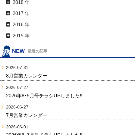
2018 年
2017 年
2016 年
2015 年
NEW
最近の記事
2026-07-31
8月営業カレンダー
2026-07-27
2026年8･9月号チラシUPしました!!
2026-06-27
7月営業カレンダー
2026-06-01