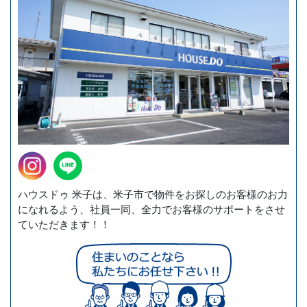
ハウスドゥ 米子は、米子市で物件をお探しのお客様のお力
になれるよう、社員一同、全力でお客様のサポートをさせ
ていただきます！！