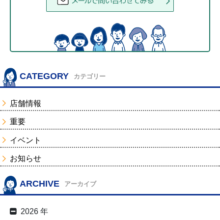
CATEGORY
カテゴリー
店舗情報
重要
イベント
お知らせ
ARCHIVE
アーカイブ
2026 年