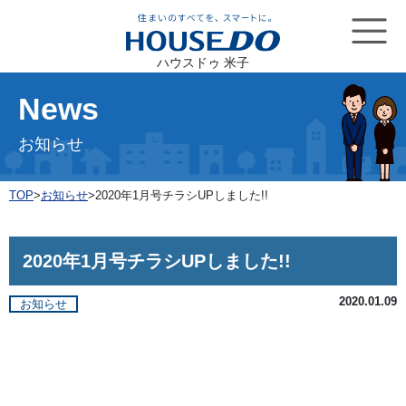
ハウスドゥ 米子
News
お知らせ
TOP
>
お知らせ
>
2020年1月号チラシUPしました!!
2020年1月号チラシUPしました!!
2020.01.09
お知らせ