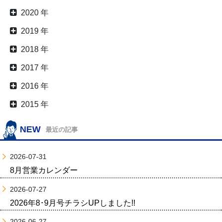
2020 年
2019 年
2018 年
2017 年
2016 年
2015 年
NEW
最近の記事
2026-07-31
8月営業カレンダー
2026-07-27
2026年8･9月号チラシUPしました!!
2026-06-27