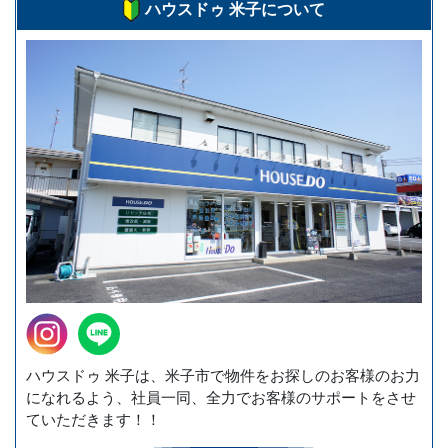
ハウスドゥ 米子について
ハウスドゥ 米子は、米子市で物件をお探しのお客様のお力
になれるよう、社員一同、全力でお客様のサポートをさせ
ていただきます！！