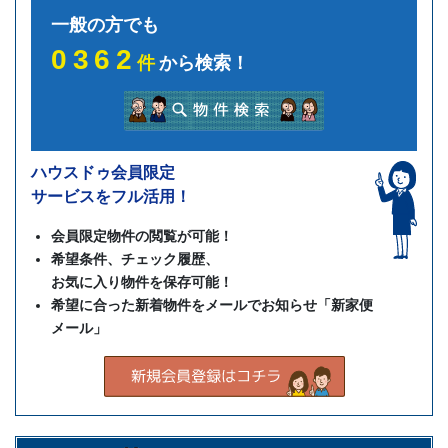
一般の方でも
0362
件
から検索！
ハウスドゥ会員限定
サービスをフル活用！
会員限定物件の閲覧が可能！
希望条件、チェック履歴、
お気に入り物件を保存可能！
希望に合った新着物件をメールでお知らせ「新家便
メール」