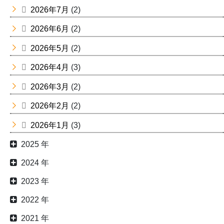
2026年7月
(2)
2026年6月
(2)
2026年5月
(2)
2026年4月
(3)
2026年3月
(2)
2026年2月
(2)
2026年1月
(3)
2025 年
2024 年
2023 年
2022 年
2021 年