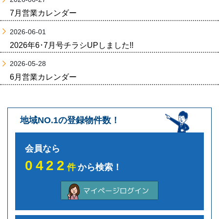
7月営業カレンダー
2026-06-01
2026年6･7月号チラシUPしました!!
2026-05-28
6月営業カレンダー
地域NO.1の登録物件数！
会員なら
0422
件
から検索！