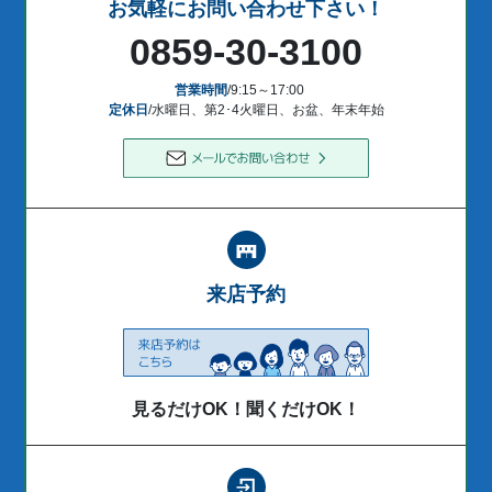
お気軽にお問い合わせ下さい！
0859-30-3100
営業時間
/9:15～17:00
定休日
/水曜日、第2･4火曜日、お盆、年末年始
来店予約
見るだけOK！聞くだけOK！