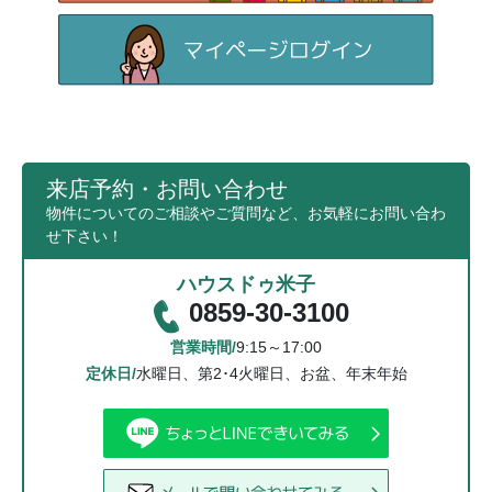
来店予約・お問い合わせ
物件についてのご相談やご質問など、お気軽にお問い合わ
せ下さい！
ハウスドゥ米子
0859-30-3100
営業時間/
9:15～17:00
定休日/
水曜日、第2･4火曜日、お盆、年末年始