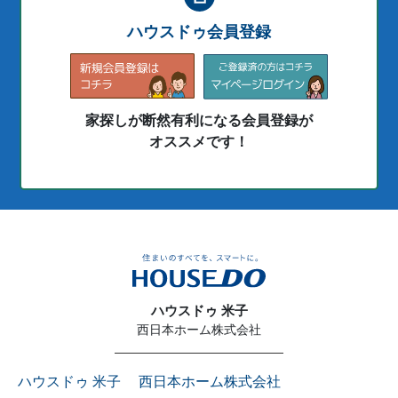
ハウスドゥ会員登録
家探しが断然有利になる会員登録が
オススメです！
ハウスドゥ 米子
西日本ホーム株式会社
ハウスドゥ 米子 西日本ホーム株式会社