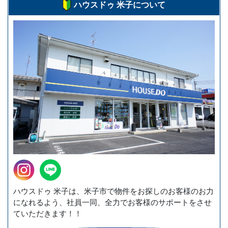
ハウスドゥ 米子について
ハウスドゥ 米子は、米子市で物件をお探しのお客様のお力
になれるよう、社員一同、全力でお客様のサポートをさせ
ていただきます！！