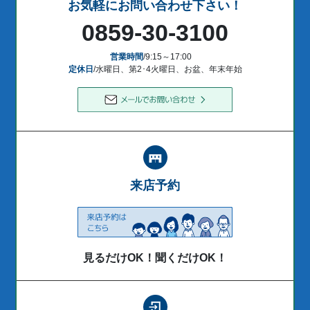
お気軽にお問い合わせ下さい！
0859-30-3100
営業時間
/9:15～17:00
定休日
/水曜日、第2･4火曜日、お盆、年末年始
来店予約
見るだけOK！聞くだけOK！