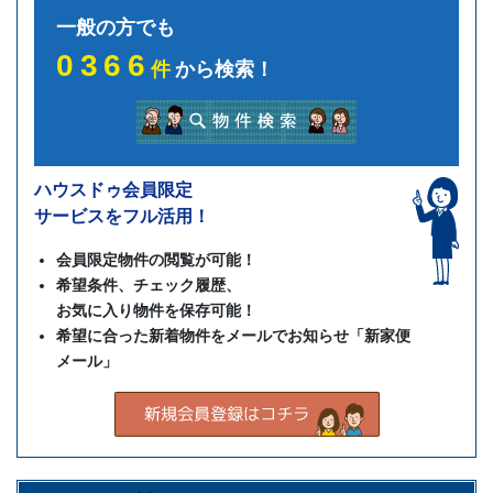
一般の方でも
0366
件
から検索！
ハウスドゥ会員限定
サービスをフル活用！
会員限定物件の閲覧が可能！
希望条件、チェック履歴、
お気に入り物件を保存可能！
希望に合った新着物件をメールでお知らせ「新家便
メール」