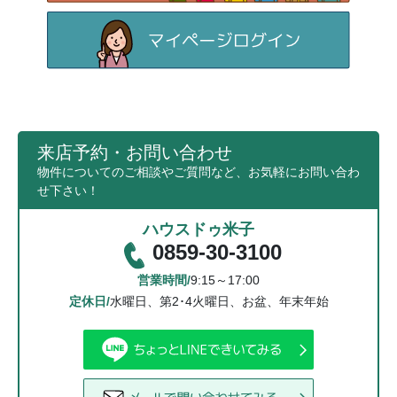
来店予約・お問い合わせ
物件についてのご相談やご質問など、お気軽にお問い合わ
せ下さい！
ハウスドゥ米子
0859-30-3100
営業時間/
9:15～17:00
定休日/
水曜日、第2･4火曜日、お盆、年末年始