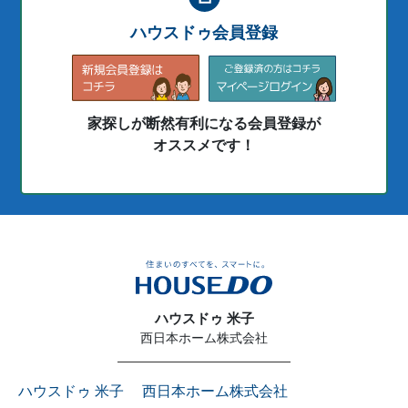
ハウスドゥ会員登録
家探しが断然有利になる会員登録が
オススメです！
ハウスドゥ 米子
西日本ホーム株式会社
ハウスドゥ 米子 西日本ホーム株式会社