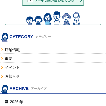
CATEGORY
カテゴリー
店舗情報
重要
イベント
お知らせ
ARCHIVE
アーカイブ
2026 年