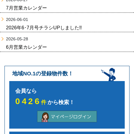
7月営業カレンダー
2026-06-01
2026年6･7月号チラシUPしました!!
2026-05-28
6月営業カレンダー
地域NO.1の登録物件数！
会員なら
0426
件
から検索！