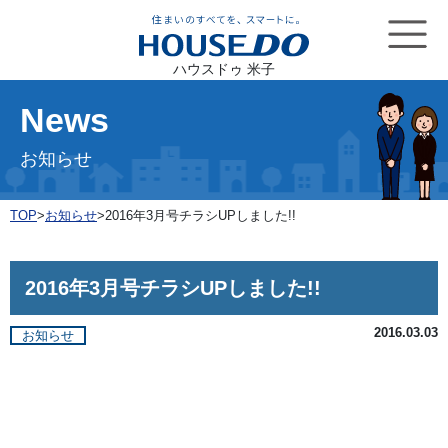
ハウスドゥ 米子
News
お知らせ
TOP
>
お知らせ
>
2016年3月号チラシUPしました!!
2016年3月号チラシUPしました!!
2016.03.03
お知らせ