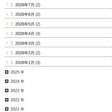
2026年7月
(2)
2026年6月
(2)
2026年5月
(2)
2026年4月
(3)
2026年3月
(2)
2026年2月
(2)
2026年1月
(3)
2025 年
2024 年
2023 年
2022 年
2021 年