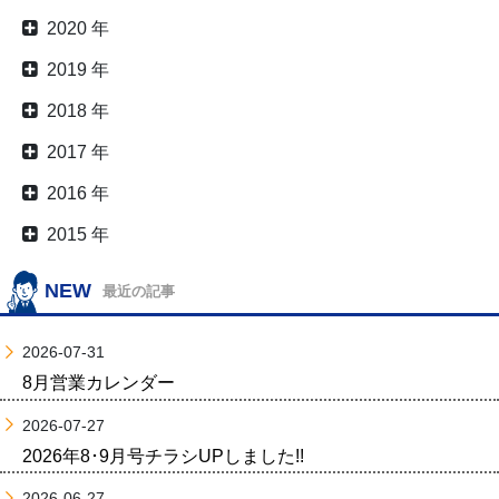
2020 年
2019 年
2018 年
2017 年
2016 年
2015 年
NEW
最近の記事
2026-07-31
8月営業カレンダー
2026-07-27
2026年8･9月号チラシUPしました!!
2026-06-27