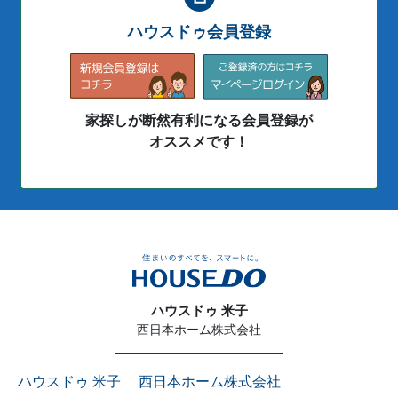
ハウスドゥ会員登録
家探しが断然有利になる会員登録が
オススメです！
ハウスドゥ 米子
西日本ホーム株式会社
ハウスドゥ 米子 西日本ホーム株式会社