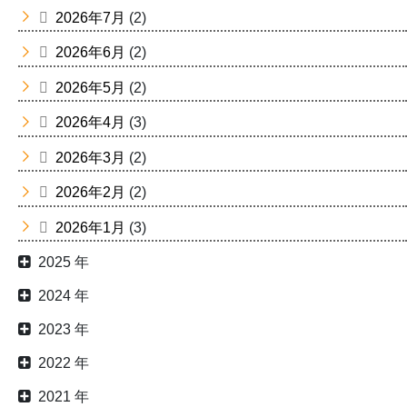
2026年7月
(2)
2026年6月
(2)
2026年5月
(2)
2026年4月
(3)
2026年3月
(2)
2026年2月
(2)
2026年1月
(3)
2025 年
2024 年
2023 年
2022 年
2021 年