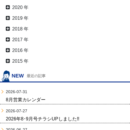
2020 年
2019 年
2018 年
2017 年
2016 年
2015 年
NEW
最近の記事
2026-07-31
8月営業カレンダー
2026-07-27
2026年8･9月号チラシUPしました!!
2026-06-27