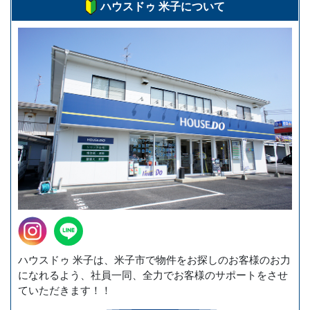
ハウスドゥ 米子について
ハウスドゥ 米子は、米子市で物件をお探しのお客様のお力
になれるよう、社員一同、全力でお客様のサポートをさせ
ていただきます！！