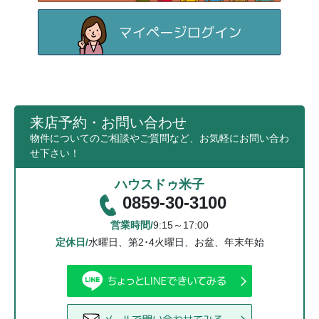
来店予約・お問い合わせ
物件についてのご相談やご質問など、お気軽にお問い合わ
せ下さい！
ハウスドゥ米子
0859-30-3100
営業時間/
9:15～17:00
定休日/
水曜日、第2･4火曜日、お盆、年末年始