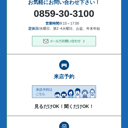
お気軽にお問い合わせ下さい！
0859-30-3100
営業時間
/9:15～17:00
定休日
/水曜日、第2･4火曜日、お盆、年末年始
来店予約
見るだけOK！聞くだけOK！