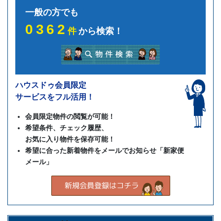
一般の方でも
0362
件
から検索！
ハウスドゥ会員限定
サービスをフル活用！
会員限定物件の閲覧が可能！
希望条件、チェック履歴、
お気に入り物件を保存可能！
希望に合った新着物件をメールでお知らせ「新家便
メール」