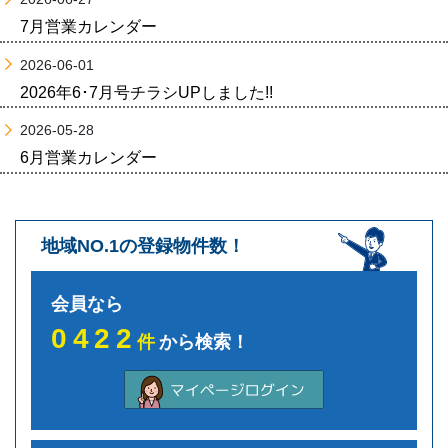
7月営業カレンダー
2026-06-01
2026年6･7月号チラシUPしました!!
2026-05-28
6月営業カレンダー
地域NO.1の登録物件数！
会員なら
0422
件
から検索！