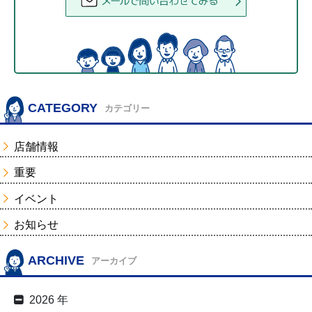
CATEGORY
カテゴリー
店舗情報
重要
イベント
お知らせ
ARCHIVE
アーカイブ
2026 年