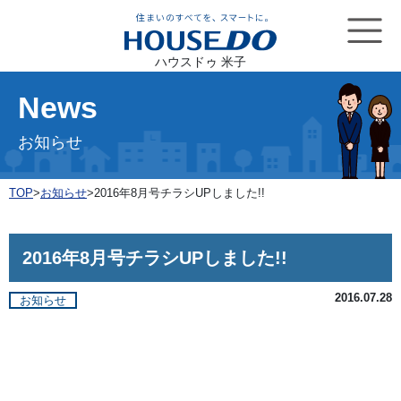
ハウスドゥ 米子
News
お知らせ
TOP
>
お知らせ
>
2016年8月号チラシUPしました!!
2016年8月号チラシUPしました!!
2016.07.28
お知らせ