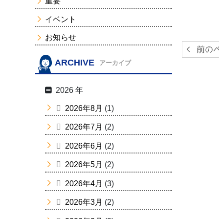
重要
イベント
お知らせ
ARCHIVE
アーカイブ
2026 年
2026年8月
(1)
2026年7月
(2)
2026年6月
(2)
2026年5月
(2)
2026年4月
(3)
2026年3月
(2)