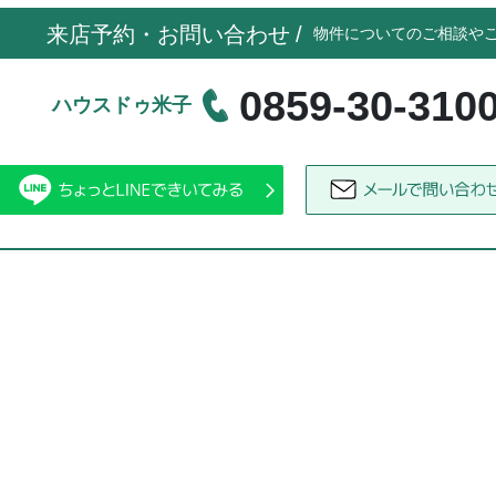
来店予約・お問い合わせ
/
物件についてのご相談や
0859-30-310
ハウスドゥ米子