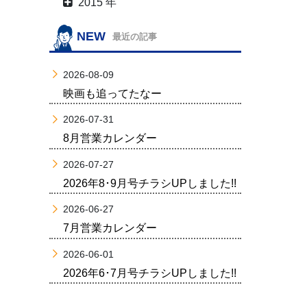
2015 年
NEW
最近の記事
2026-08-09
映画も追ってたなー
2026-07-31
8月営業カレンダー
2026-07-27
2026年8･9月号チラシUPしました!!
2026-06-27
7月営業カレンダー
2026-06-01
2026年6･7月号チラシUPしました!!