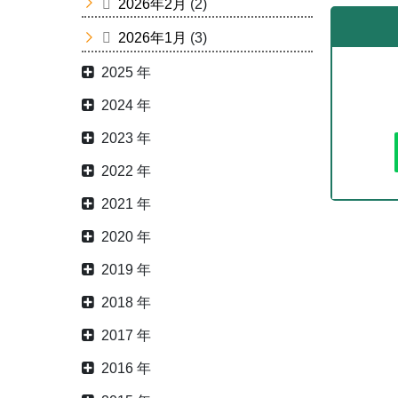
2026年2月
(2)
2026年1月
(3)
2025 年
2024 年
2023 年
2022 年
2021 年
2020 年
2019 年
2018 年
2017 年
2016 年