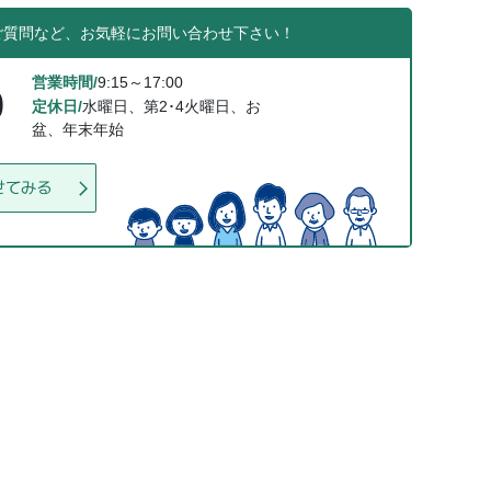
ご質問など、お気軽にお問い合わせ下さい！
営業時間/
9:15～17:00
0
定休日/
水曜日、第2･4火曜日、お
盆、年末年始