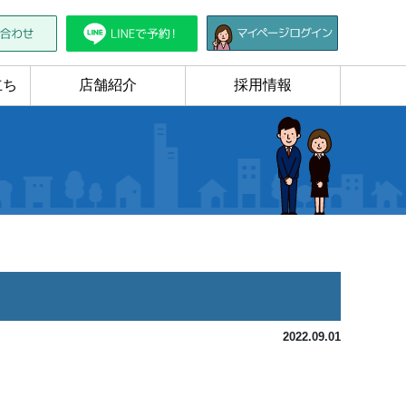
立ち
店舗紹介
採用情報
2022.09.01