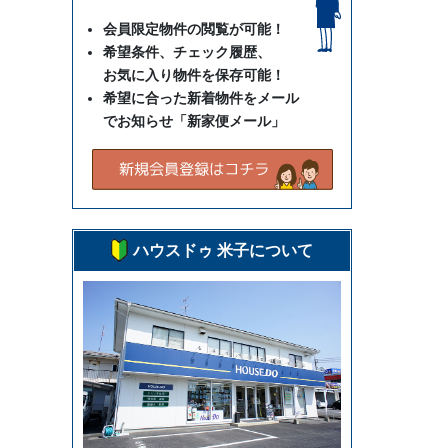
会員限定物件の閲覧が可能！
希望条件、チェック履歴、
お気に入り物件を保存可能！
希望に合った新着物件をメール
でお知らせ「新家便メール」
ハウスドゥ 米子について