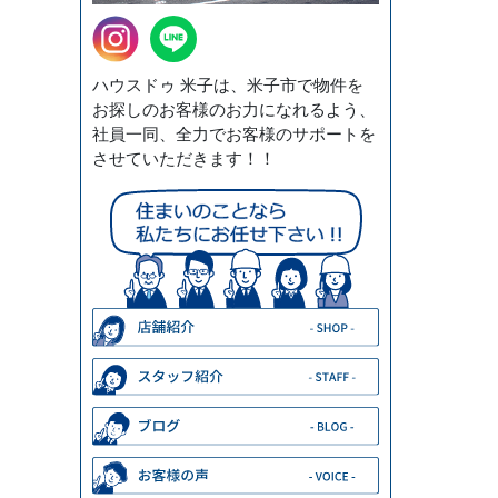
ハウスドゥ 米子は、米子市で物件を
お探しのお客様のお力になれるよう、
社員一同、全力でお客様のサポートを
させていただきます！！