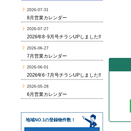
2026-07-31
8月営業カレンダー
2026-07-27
2026年8･9月号チラシUPしました!!
2026-06-27
7月営業カレンダー
2026-06-01
2026年6･7月号チラシUPしました!!
2026-05-28
6月営業カレンダー
地域NO.1の登録物件数！