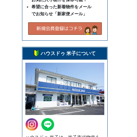
希望に合った新着物件をメール
でお知らせ「新家便メール」
ハウスドゥ 米子について