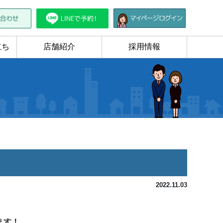
立ち
店舗紹介
採用情報
2022.11.03
ます！