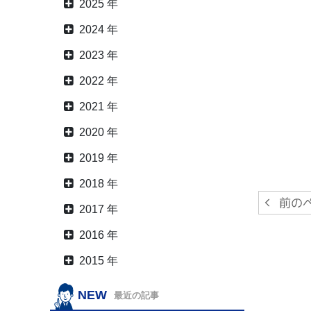
2025 年
2024 年
2023 年
2022 年
2021 年
2020 年
2019 年
2018 年
2017 年
2016 年
2015 年
NEW
最近の記事