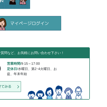
ご質問など、お気軽にお問い合わせ下さい！
営業時間/
9:15～17:00
0
定休日/
水曜日、第2･4火曜日、お
盆、年末年始