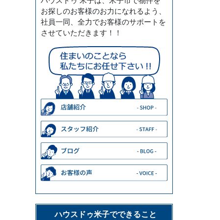
ハウスドゥ 米子は、米子市で物件を
お探しのお客様のお力になれるよう、
社員一同、全力でお客様のサポートを
させていただきます！！
ハウスドゥ米子でできること