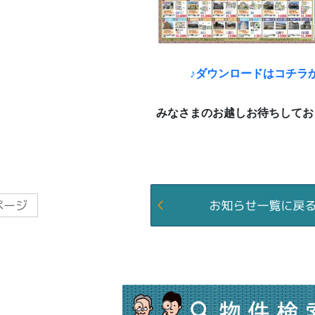
♪ダウンロードはコチラ
みなさまのお越しお待ちしてお