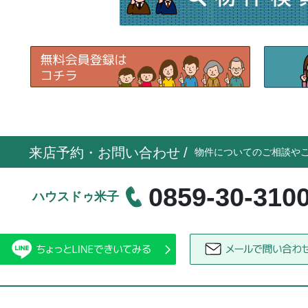
来店予約・お問い合わせ
/
物件についてのご相談や
0859-30-310
ハウスドゥ米子