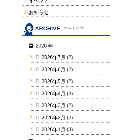
イベント
お知らせ
ARCHIVE
アーカイブ
2026 年
2026年7月
(2)
2026年6月
(2)
2026年5月
(2)
2026年4月
(3)
2026年3月
(2)
2026年2月
(2)
2026年1月
(3)