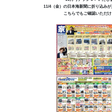
11/4（金）の日本海新聞に折り込みが入
こちらでもご確認いただけ