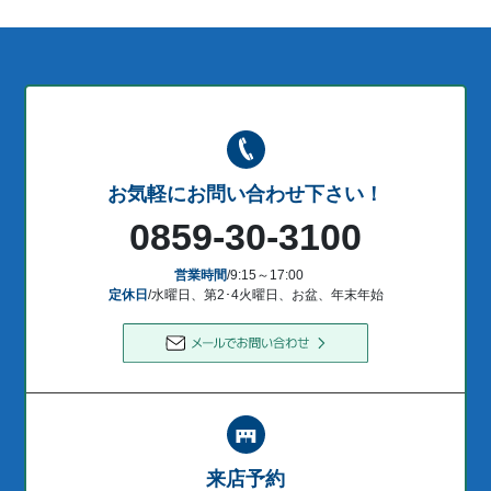
お気軽にお問い合わせ下さい！
0859-30-3100
営業時間
/9:15～17:00
定休日
/水曜日、第2･4火曜日、お盆、年末年始
来店予約