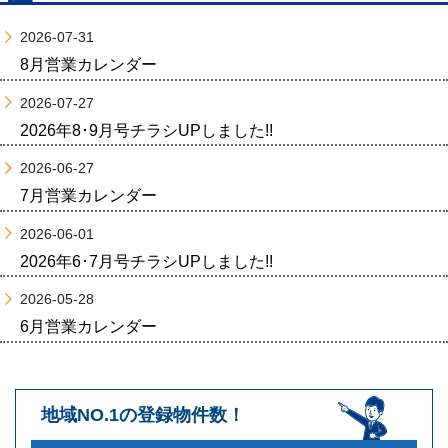
2026-07-31
8月営業カレンダー
2026-07-27
2026年8･9月号チラシUPしました!!
2026-06-27
7月営業カレンダー
2026-06-01
2026年6･7月号チラシUPしました!!
2026-05-28
6月営業カレンダー
地域NO.1の登録物件数！