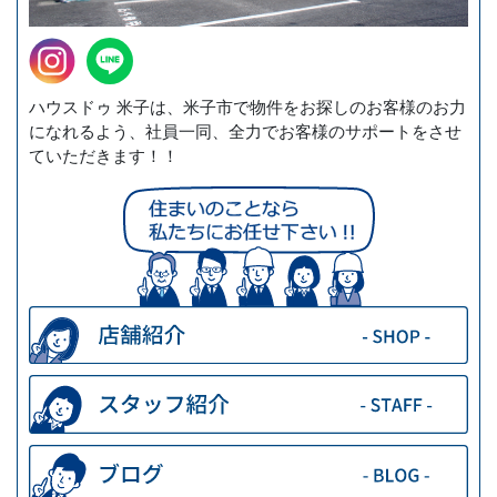
ハウスドゥ 米子は、米子市で物件をお探しのお客様のお力
になれるよう、社員一同、全力でお客様のサポートをさせ
ていただきます！！