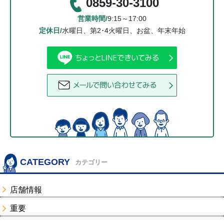
0859-30-3100
営業時間/
9:15～17:00
定休日/
水曜日、第2･4火曜日、お盆、年末年始
CATEGORY
カテゴリー
店舗情報
重要