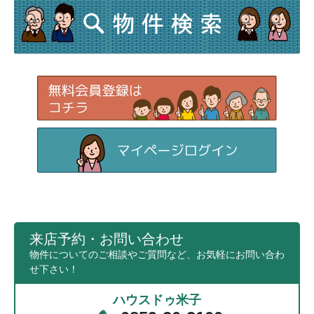
来店予約・お問い合わせ
物件についてのご相談やご質問など、お気軽にお問い合わ
せ下さい！
ハウスドゥ米子