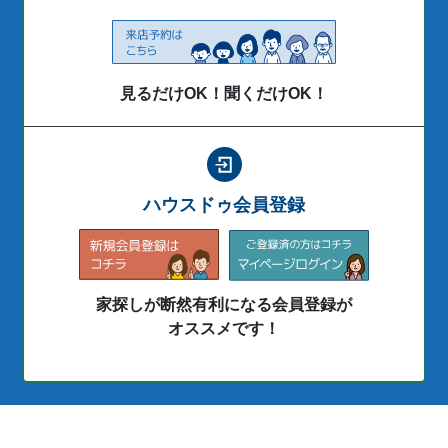
見るだけOK！聞くだけOK！
ハウスドゥ会員登録
家探しが断然有利になる会員登録が
オススメです！