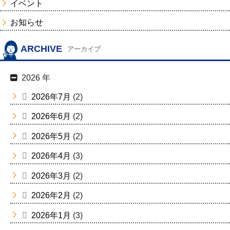
イベント
お知らせ
ARCHIVE
アーカイブ
2026 年
2026年7月
(2)
2026年6月
(2)
2026年5月
(2)
2026年4月
(3)
2026年3月
(2)
2026年2月
(2)
2026年1月
(3)