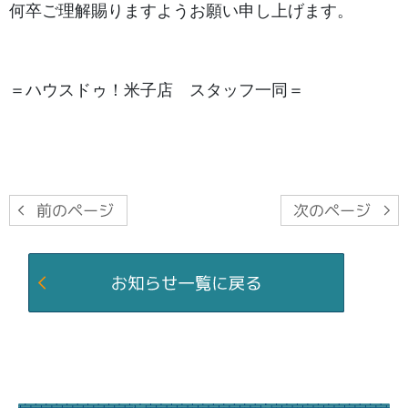
何卒ご理解賜りますようお願い申し上げます。
＝ハウスドゥ！米子店 スタッフ一同＝