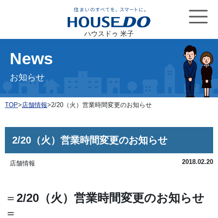
ハウスドゥ 米子
News
お知らせ
TOP
>
店舗情報
>
2/20（火）営業時間変更のお知らせ
2/20（火）営業時間変更のお知らせ
2018.02.20
店舗情報
＝
2/20（火）営業時間変更のお知らせ
＝