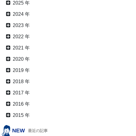
2025 年
2024 年
2023 年
2022 年
2021 年
2020 年
2019 年
2018 年
2017 年
2016 年
2015 年
NEW
最近の記事