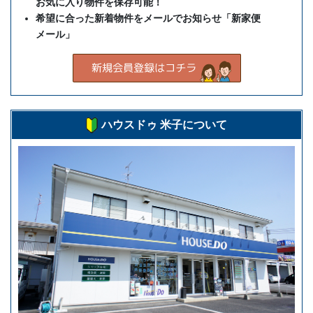
お気に入り物件を保存可能！
希望に合った新着物件をメールでお知らせ「新家便
メール」
ハウスドゥ 米子について