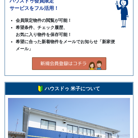
ハウスドゥ会員限定
サービスをフル活用！
会員限定物件の閲覧が可能！
希望条件、チェック履歴、
お気に入り物件を保存可能！
希望に合った新着物件をメールでお知らせ「新家便
メール」
ハウスドゥ 米子について