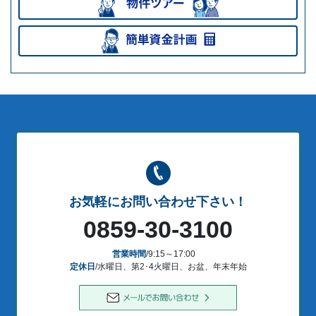
お気軽にお問い合わせ下さい！
0859-30-3100
営業時間
/9:15～17:00
定休日
/水曜日、第2･4火曜日、お盆、年末年始