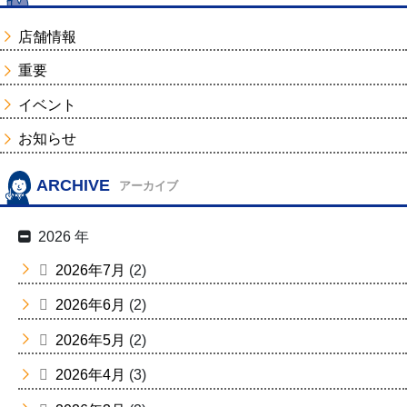
店舗情報
重要
イベント
お知らせ
ARCHIVE
アーカイブ
2026 年
2026年7月
(2)
2026年6月
(2)
2026年5月
(2)
2026年4月
(3)