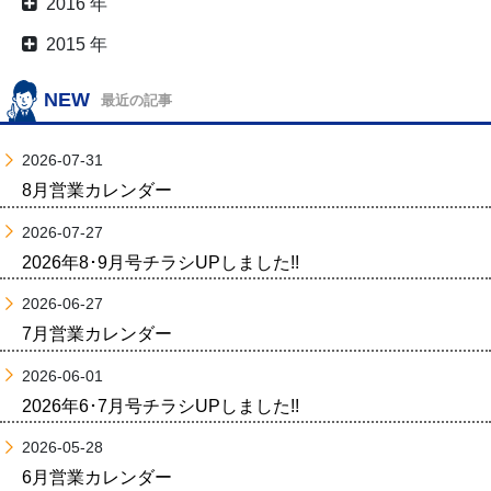
2016 年
2015 年
NEW
最近の記事
2026-07-31
8月営業カレンダー
2026-07-27
2026年8･9月号チラシUPしました!!
2026-06-27
7月営業カレンダー
2026-06-01
2026年6･7月号チラシUPしました!!
2026-05-28
6月営業カレンダー