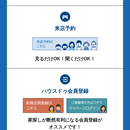
来店予約
見るだけOK！聞くだけOK！
ハウスドゥ会員登録
家探しが断然有利になる会員登録が
オススメです！