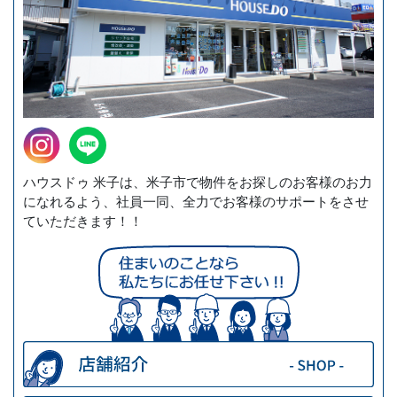
ハウスドゥ 米子は、米子市で物件をお探しのお客様のお力
になれるよう、社員一同、全力でお客様のサポートをさせ
ていただきます！！