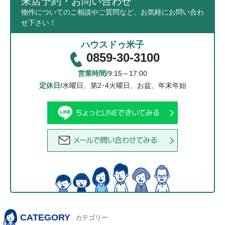
来店予約・お問い合わせ
物件についてのご相談やご質問など、お気軽にお問い合わ
せ下さい！
ハウスドゥ米子
0859-30-3100
営業時間/
9:15～17:00
定休日/
水曜日、第2･4火曜日、お盆、年末年始
CATEGORY
カテゴリー