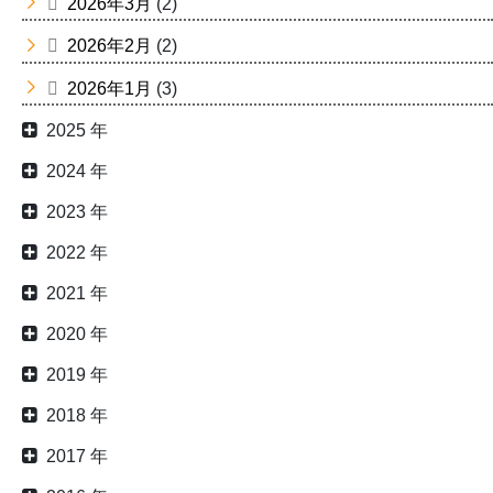
2026年3月
(2)
2026年2月
(2)
2026年1月
(3)
2025 年
2024 年
2023 年
2022 年
2021 年
2020 年
2019 年
2018 年
2017 年