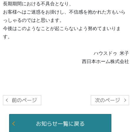
長期期間における不具合となり、
お客様へはご迷惑をお掛けし、不信感を抱かれた方もいら
っしゃるのではと思います。
今後はこのようなことが起こらないよう努めてまいりま
す。
ハウスドゥ 米子
西日本ホーム株式会社