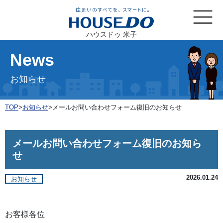
ハウスドゥ 米子
News
お知らせ
TOP
>
お知らせ
>
メールお問い合わせフォーム復旧のお知らせ
メールお問い合わせフォーム復旧のお知ら
せ
2026.01.24
お知らせ
お客様各位