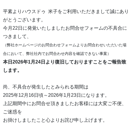
平素よりハウスドゥ 米子をご利用いただきまして誠にあり
がとうございます。
今月22日に発覚いたしましたお問合せフォームの不具合に
つきまして、
（弊社ホームページのお問合わせフォームよりお問合わせいただいた場
合において、弊社社内でお問合わせ内容を確認できない事案）
本日2026年1月24日より復旧しておりますことをご報告致
します。
尚、不具合が発生したとみられる期間は
2025年12月16日頃～2026年1月23日になります。
上記期間中にお問合せ頂きましたお客様には大変ご不便、
ご迷惑を
お掛けしましたこと心よりお詫び申し上げます。