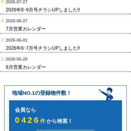
2026-07-27
2026年8･9月号チラシUPしました!!
2026-06-27
7月営業カレンダー
2026-06-01
2026年6･7月号チラシUPしました!!
2026-05-28
6月営業カレンダー
地域NO.1の登録物件数！
会員なら
0426
件
から検索！