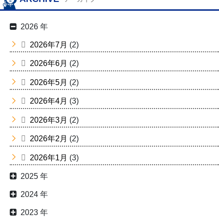
2026 年
2026年7月
(2)
2026年6月
(2)
2026年5月
(2)
2026年4月
(3)
2026年3月
(2)
2026年2月
(2)
2026年1月
(3)
2025 年
2024 年
2023 年