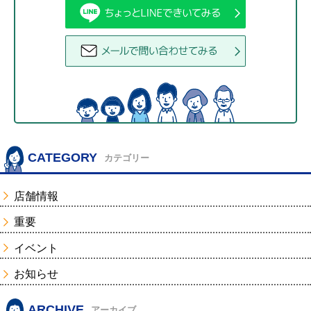
CATEGORY
カテゴリー
店舗情報
重要
イベント
お知らせ
ARCHIVE
アーカイブ