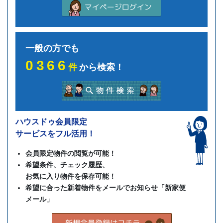
一般の方でも
0366
件
から検索！
ハウスドゥ会員限定
サービスをフル活用！
会員限定物件の閲覧が可能！
希望条件、チェック履歴、
お気に入り物件を保存可能！
希望に合った新着物件をメールでお知らせ「新家便
メール」