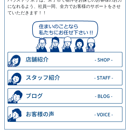
になれるよう、社員一同、全力でお客様のサポートをさせ
ていただきます！！