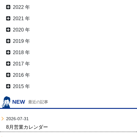
2022 年
2021 年
2020 年
2019 年
2018 年
2017 年
2016 年
2015 年
NEW
最近の記事
2026-07-31
8月営業カレンダー