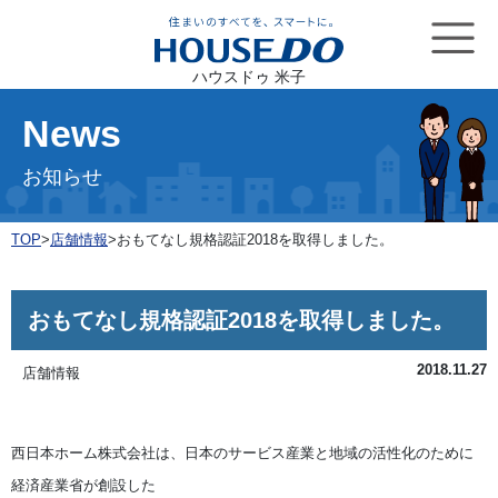
ハウスドゥ 米子
News
お知らせ
TOP
>
店舗情報
>
おもてなし規格認証2018を取得しました。
おもてなし規格認証2018を取得しました。
2018.11.27
店舗情報
西日本ホーム株式会社は、日本のサービス産業と地域の活性化のために
経済産業省が創設した