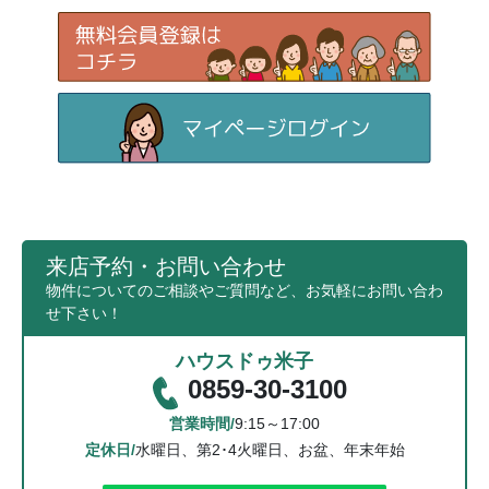
来店予約・お問い合わせ
物件についてのご相談やご質問など、お気軽にお問い合わ
せ下さい！
ハウスドゥ米子
0859-30-3100
営業時間/
9:15～17:00
定休日/
水曜日、第2･4火曜日、お盆、年末年始