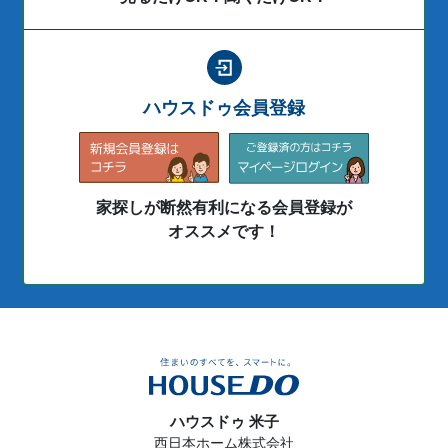
ハウスドゥ会員登録
家探しが断然有利になる会員登録が
オススメです！
ハウスドゥ 米子
西日本ホーム株式会社