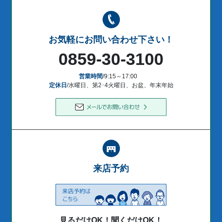
お気軽にお問い合わせ下さい！
0859-30-3100
営業時間
/9:15～17:00
定休日
/水曜日、第2･4火曜日、お盆、年末年始
来店予約
見るだけOK！聞くだけOK！