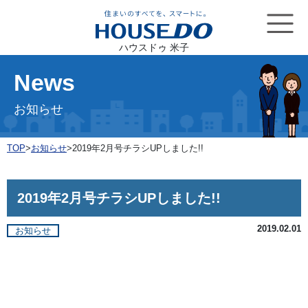
ハウスドゥ 米子
News
お知らせ
TOP
>
お知らせ
>
2019年2月号チラシUPしました!!
2019年2月号チラシUPしました!!
2019.02.01
お知らせ