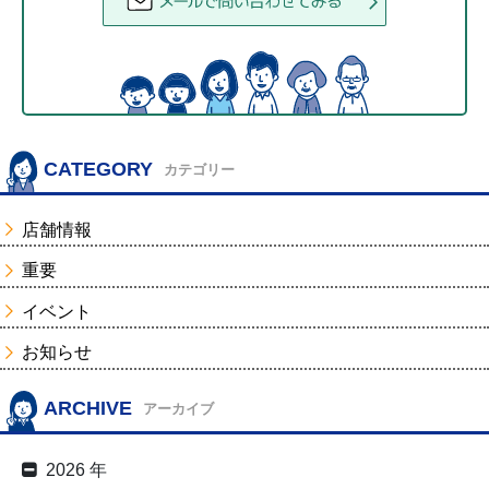
CATEGORY
カテゴリー
店舗情報
重要
イベント
お知らせ
ARCHIVE
アーカイブ
2026 年