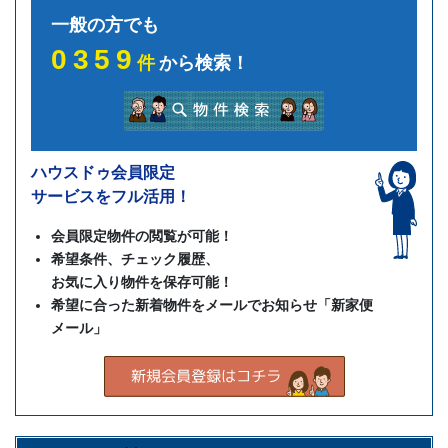
一般の方でも
0359
件
から検索！
ハウスドゥ会員限定
サービスをフル活用！
会員限定物件の閲覧が可能！
希望条件、チェック履歴、
お気に入り物件を保存可能！
希望に合った新着物件をメールでお知らせ「新家便
メール」