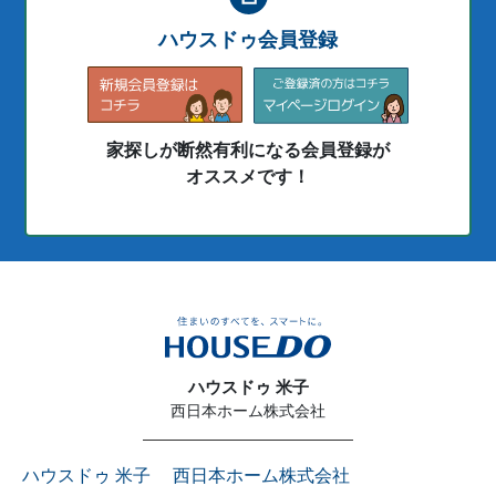
ハウスドゥ会員登録
家探しが断然有利になる会員登録が
オススメです！
ハウスドゥ 米子
西日本ホーム株式会社
ハウスドゥ 米子 西日本ホーム株式会社