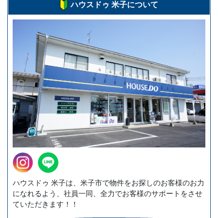
ハウスドゥ 米子について
ハウスドゥ 米子は、米子市で物件をお探しのお客様のお力
になれるよう、社員一同、全力でお客様のサポートをさせ
ていただきます！！