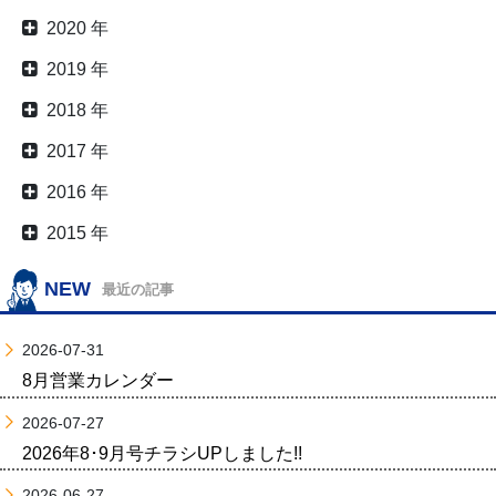
2020 年
2019 年
2018 年
2017 年
2016 年
2015 年
NEW
最近の記事
2026-07-31
8月営業カレンダー
2026-07-27
2026年8･9月号チラシUPしました!!
2026-06-27