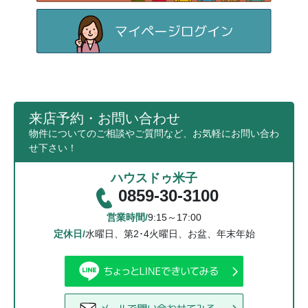
来店予約・お問い合わせ
物件についてのご相談やご質問など、お気軽にお問い合わ
せ下さい！
ハウスドゥ米子
0859-30-3100
営業時間/
9:15～17:00
定休日/
水曜日、第2･4火曜日、お盆、年末年始