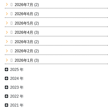
2026年7月
(2)
2026年6月
(2)
2026年5月
(2)
2026年4月
(3)
2026年3月
(2)
2026年2月
(2)
2026年1月
(3)
2025 年
2024 年
2023 年
2022 年
2021 年