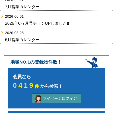
7月営業カレンダー
2026-06-01
2026年6･7月号チラシUPしました!!
2026-05-28
6月営業カレンダー
地域NO.1の登録物件数！
会員なら
0419
件
から検索！