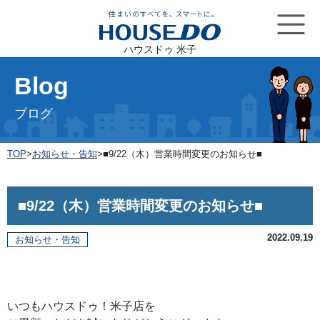
ハウスドゥ 米子
Blog
ブログ
TOP
>
お知らせ・告知
>
■9/22（木）営業時間変更のお知らせ■
■9/22（木）営業時間変更のお知らせ■
2022.09.19
お知らせ・告知
いつもハウスドゥ！米子店を