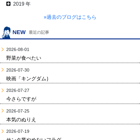
2019 年
»過去のブログはこちら
NEW
最近の記事
2026-08-01
野菜が食べたい
2026-07-30
映画「キングダム｝
2026-07-27
今さらですが
2026-07-25
本気のぬりえ
2026-07-19
サンタ業やめないフラグ