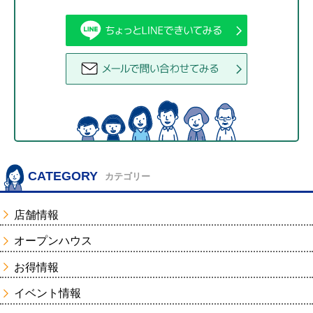
CATEGORY
カテゴリー
店舗情報
オープンハウス
お得情報
イベント情報