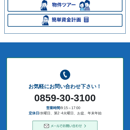
お気軽にお問い合わせ下さい！
0859-30-3100
営業時間
/9:15～17:00
定休日
/水曜日、第2･4火曜日、お盆、年末年始