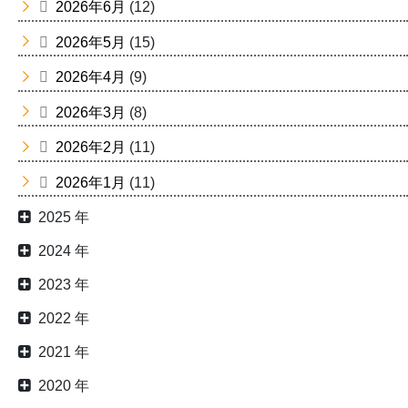
2026年6月
(12)
2026年5月
(15)
2026年4月
(9)
2026年3月
(8)
2026年2月
(11)
2026年1月
(11)
2025 年
2024 年
2023 年
2022 年
2021 年
2020 年