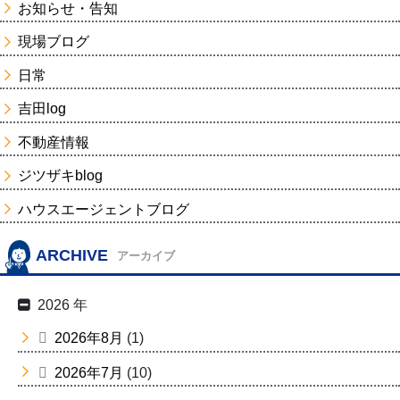
お知らせ・告知
現場ブログ
日常
吉田log
不動産情報
ジツザキblog
ハウスエージェントブログ
ARCHIVE
アーカイブ
2026 年
2026年8月
(1)
2026年7月
(10)