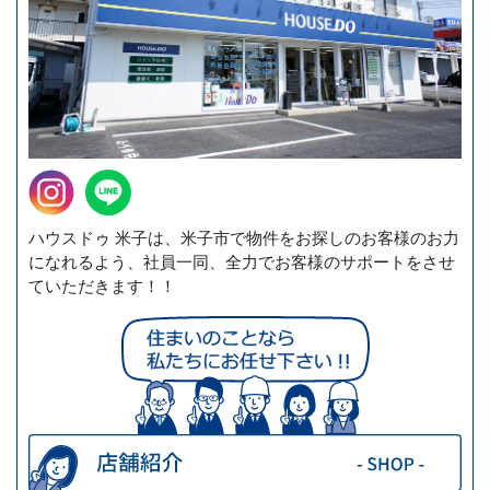
ハウスドゥ 米子は、米子市で物件をお探しのお客様のお力
になれるよう、社員一同、全力でお客様のサポートをさせ
ていただきます！！