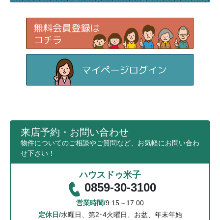
来店予約・お問い合わせ
物件についてのご相談やご質問など、お気軽にお問い合わ
せ下さい！
ハウスドゥ米子
0859-30-3100
営業時間/
9:15～17:00
定休日/
水曜日、第2･4火曜日、お盆、年末年始