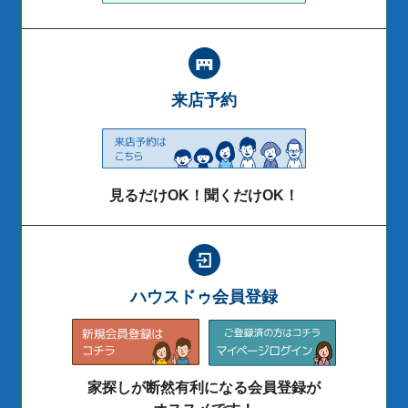
来店予約
見るだけOK！聞くだけOK！
ハウスドゥ会員登録
家探しが断然有利になる会員登録が