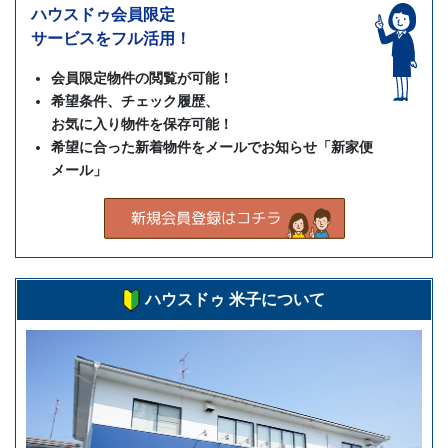
ハウスドゥ会員限定
サービスをフル活用！
会員限定物件の閲覧が可能！
希望条件、チェック履歴、
お気に入り物件を保存可能！
希望に合った新着物件をメールでお知らせ「新家便
メール」
ハウスドゥ 米子について