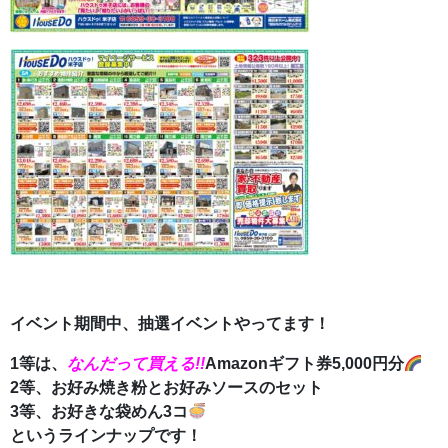
イベント期間中、抽選イベントやってます！
1等は、
なんだって買える!!
Amazonギフト券5,000円分
2等、お好み焼き粉とお好みソースのセット
3等、お好きな袋めん3コ
というラインナップです！