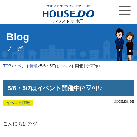
ハウスドゥ 米子
Blog
ブログ
TOP
>
イベント情報
>
5/6・5/7はイベント開催中(^▽^)/♪
5/6・5/7はイベント開催中(^▽^)/♪
2023.05.06
イベント情報
こんにちは(^^)/