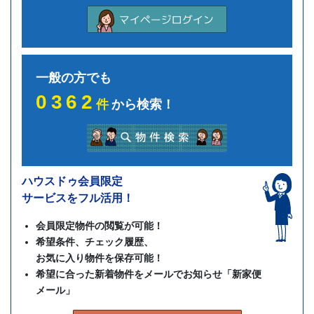
一般の方でも
0362
件
から検索！
ハウスドゥ会員限定
サービスをフル活用！
会員限定物件の閲覧が可能！
希望条件、チェック履歴、
お気に入り物件を保存可能！
希望に合った新着物件をメールでお知らせ「新家便
メール」