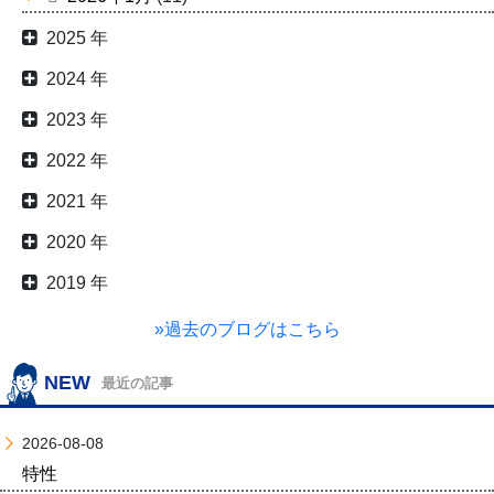
2025 年
2024 年
2023 年
2022 年
2021 年
2020 年
2019 年
»過去のブログはこちら
NEW
最近の記事
2026-08-08
特性