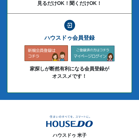
見るだけOK！聞くだけOK！
ハウスドゥ会員登録
家探しが断然有利になる会員登録が
オススメです！
ハウスドゥ 米子