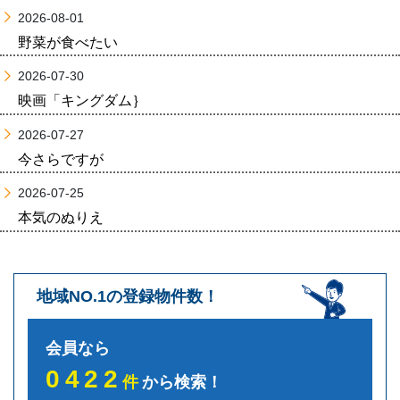
2026-08-01
野菜が食べたい
2026-07-30
映画「キングダム｝
2026-07-27
今さらですが
2026-07-25
本気のぬりえ
地域NO.1の登録物件数！
会員なら
0422
件
から検索！