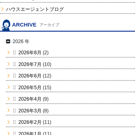
ハウスエージェントブログ
ARCHIVE
アーカイブ
2026 年
2026年8月
(2)
2026年7月
(10)
2026年6月
(12)
2026年5月
(15)
2026年4月
(9)
2026年3月
(8)
2026年2月
(11)
2026年1月
(11)