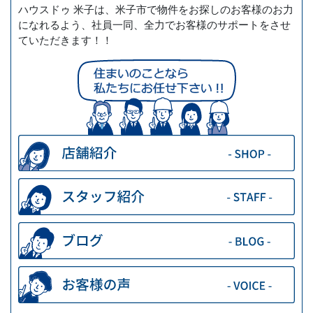
ハウスドゥ 米子は、米子市で物件をお探しのお客様のお力
になれるよう、社員一同、全力でお客様のサポートをさせ
ていただきます！！