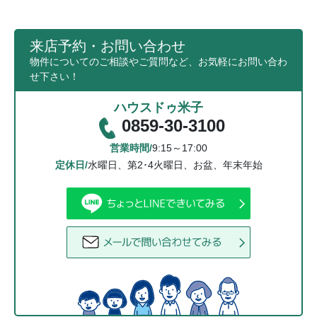
来店予約・お問い合わせ
物件についてのご相談やご質問など、お気軽にお問い合わ
せ下さい！
ハウスドゥ米子
0859-30-3100
営業時間/
9:15～17:00
定休日/
水曜日、第2･4火曜日、お盆、年末年始