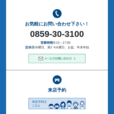
お気軽にお問い合わせ下さい！
0859-30-3100
営業時間
/9:15～17:00
定休日
/水曜日、第2･4火曜日、お盆、年末年始
来店予約