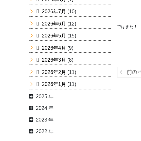
2026年7月
(10)
2026年6月
(12)
ではまた！
2026年5月
(15)
2026年4月
(9)
2026年3月
(8)
2026年2月
(11)
2026年1月
(11)
2025 年
2024 年
2023 年
2022 年