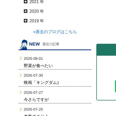
2021 年
2020 年
2019 年
»過去のブログはこちら
NEW
最近の記事
2026-08-01
野菜が食べたい
2026-07-30
映画「キングダム｝
2026-07-27
今さらですが
2026-07-25