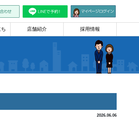
立ち
店舗紹介
採用情報
2026.06.06