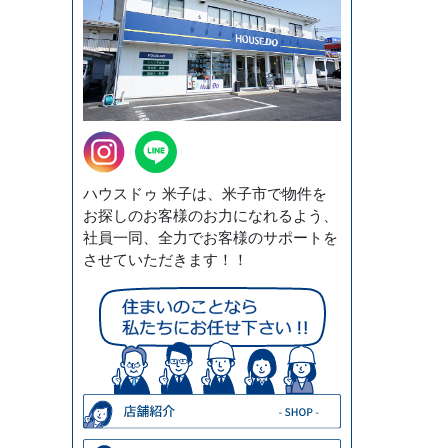
ハウスドゥ 米子は、米子市で物件を
お探しのお客様のお力になれるよう、
社員一同、全力でお客様のサポートを
させていただきます！！