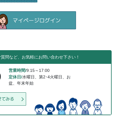
ご質問など、お気軽にお問い合わせ下さい！
営業時間/
9:15～17:00
0
定休日/
水曜日、第2･4火曜日、お
盆、年末年始