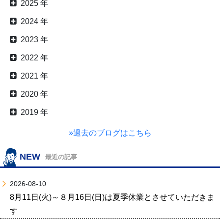
2025 年
2024 年
2023 年
2022 年
2021 年
2020 年
2019 年
»過去のブログはこちら
NEW
最近の記事
2026-08-10
8月11日(火)～８月16日(日)は夏季休業とさせていただきま
す