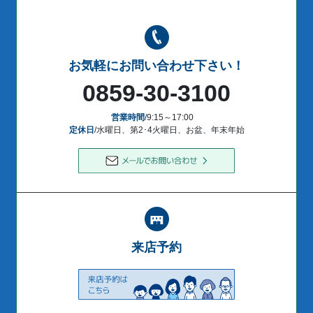
お気軽にお問い合わせ下さい！
0859-30-3100
営業時間
/9:15～17:00
定休日
/水曜日、第2･4火曜日、お盆、年末年始
来店予約