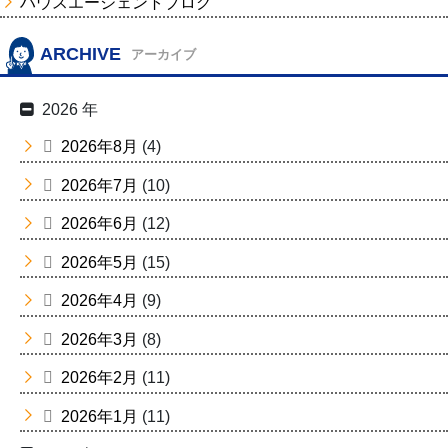
ハウスエージェントブログ
ARCHIVE
アーカイブ
2026 年
2026年8月
(4)
2026年7月
(10)
2026年6月
(12)
2026年5月
(15)
2026年4月
(9)
2026年3月
(8)
2026年2月
(11)
2026年1月
(11)