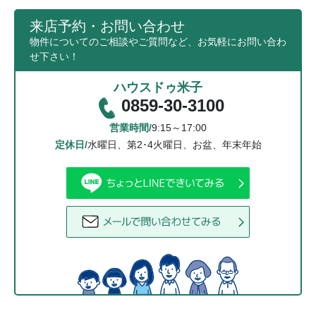
来店予約・お問い合わせ
物件についてのご相談やご質問など、お気軽にお問い合わ
せ下さい！
ハウスドゥ米子
0859-30-3100
営業時間/
9:15～17:00
定休日/
水曜日、第2･4火曜日、お盆、年末年始