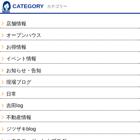
CATEGORY
カテゴリー
店舗情報
オープンハウス
お得情報
イベント情報
お知らせ・告知
現場ブログ
日常
吉田log
不動産情報
ジツザキblog