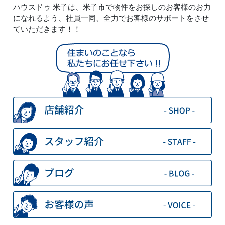
ハウスドゥ 米子は、米子市で物件をお探しのお客様のお力
になれるよう、社員一同、全力でお客様のサポートをさせ
ていただきます！！