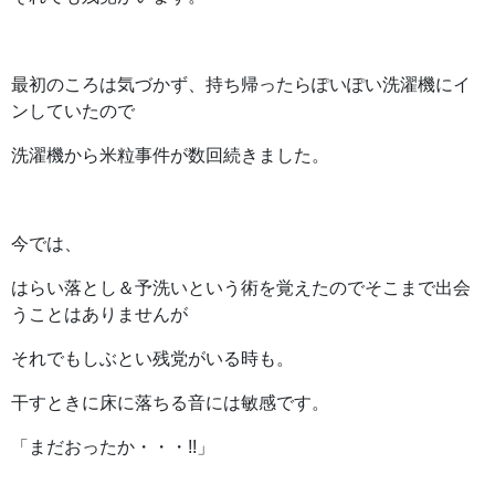
最初のころは気づかず、持ち帰ったらぽいぽい洗濯機にイ
ンしていたので
洗濯機から米粒事件が数回続きました。
今では、
はらい落とし＆予洗いという術を覚えたのでそこまで出会
うことはありませんが
それでもしぶとい残党がいる時も。
干すときに床に落ちる音には敏感です。
「まだおったか・・・!!」