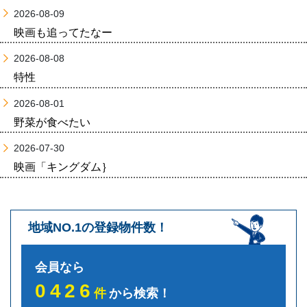
2026-08-09
映画も追ってたなー
2026-08-08
特性
2026-08-01
野菜が食べたい
2026-07-30
映画「キングダム｝
地域NO.1の登録物件数！
会員なら
0426
件
から検索！