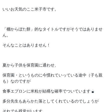
いいお天気のここ米子市です。
「棚からぼた餅」的なタイトルですがそうではありませ
ん。
そんなことはありません！
夏から子供を保育園に通わせ、
保育園・というものに今慣れていっている途中（子も親
も）なのですが
食事エプロンに米粒が結構な確率でついています
多分先生もあらかた落としてくれているのでしょうが
それでも残党がいます。