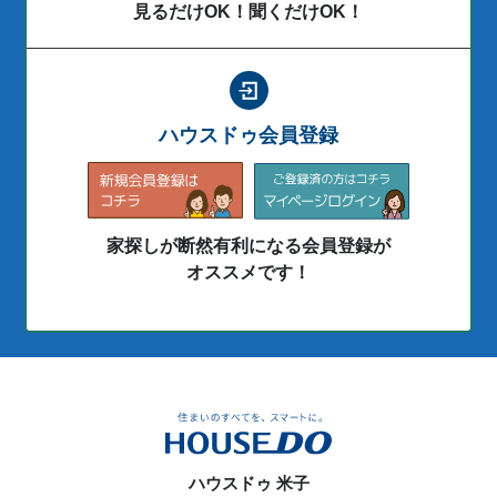
見るだけOK！聞くだけOK！
ハウスドゥ会員登録
家探しが断然有利になる会員登録が
オススメです！
ハウスドゥ 米子