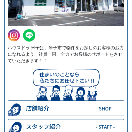
ハウスドゥ 米子は、米子市で物件をお探しのお客様のお力
になれるよう、社員一同、全力でお客様のサポートをさせ
ていただきます！！