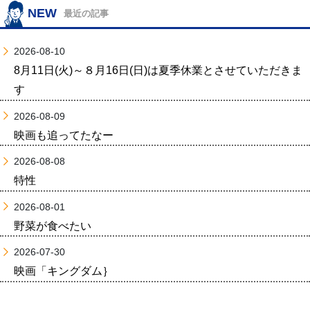
NEW
最近の記事
2026-08-10
8月11日(火)～８月16日(日)は夏季休業とさせていただきま
す
2026-08-09
映画も追ってたなー
2026-08-08
特性
2026-08-01
野菜が食べたい
2026-07-30
映画「キングダム｝