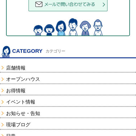
CATEGORY
カテゴリー
店舗情報
オープンハウス
お得情報
イベント情報
お知らせ・告知
現場ブログ