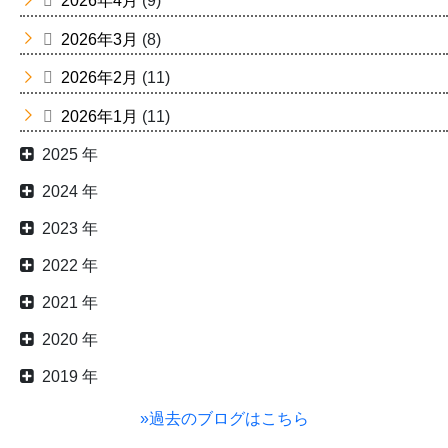
2026年4月
(9)
2026年3月
(8)
2026年2月
(11)
2026年1月
(11)
2025 年
2024 年
2023 年
2022 年
2021 年
2020 年
2019 年
»過去のブログはこちら