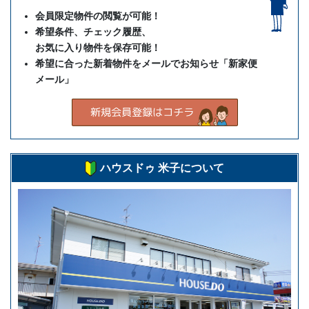
会員限定物件の閲覧が可能！
希望条件、チェック履歴、
お気に入り物件を保存可能！
希望に合った新着物件をメールでお知らせ「新家便
メール」
ハウスドゥ 米子について