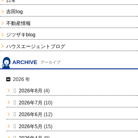
日常
吉田log
不動産情報
ジツザキblog
ハウスエージェントブログ
ARCHIVE
アーカイブ
2026 年
2026年8月
(4)
2026年7月
(10)
2026年6月
(12)
2026年5月
(15)