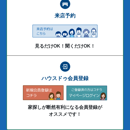
来店予約
見るだけOK！聞くだけOK！
ハウスドゥ会員登録
家探しが断然有利になる会員登録が
オススメです！