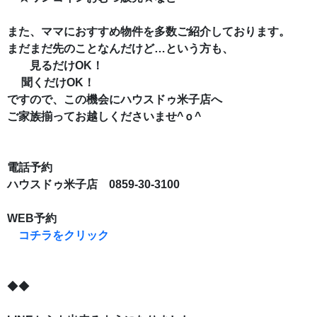
また、ママにおすすめ物件を多数ご紹介しております。
まだまだ先のことなんだけど…という方も、
見るだけOK！
聞くだけOK！
ですので、
この機会にハウスドゥ米子店へ
ご家族揃ってお越しくださいませ^ｏ^
電話予約
ハウスドゥ米子店 0859-30-3100
WEB予約
コチラをクリック
◆◆