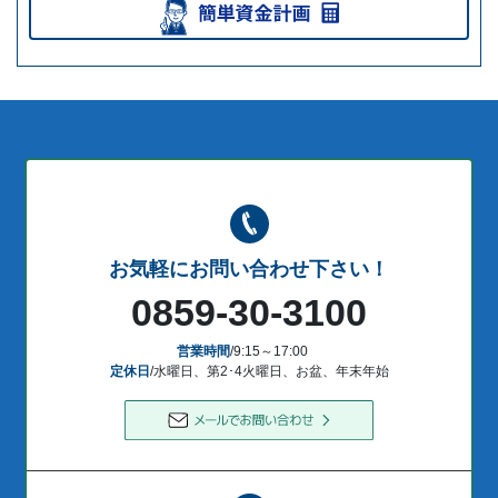
お気軽にお問い合わせ下さい！
0859-30-3100
営業時間
/9:15～17:00
定休日
/水曜日、第2･4火曜日、お盆、年末年始