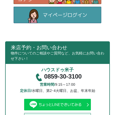
来店予約・お問い合わせ
物件についてのご相談やご質問など、お気軽にお問い合わ
せ下さい！
ハウスドゥ米子
0859-30-3100
営業時間/
9:15～17:00
定休日/
水曜日、第2･4火曜日、お盆、年末年始