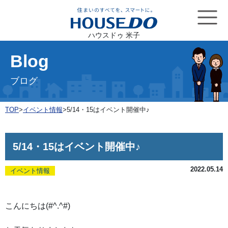
ハウスドゥ 米子
Blog
ブログ
TOP
>
イベント情報
>
5/14・15はイベント開催中♪
5/14・15はイベント開催中♪
2022.05.14
イベント情報
こんにちは(#^.^#)