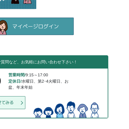
ご質問など、お気軽にお問い合わせ下さい！
営業時間/
9:15～17:00
0
定休日/
水曜日、第2･4火曜日、お
盆、年末年始