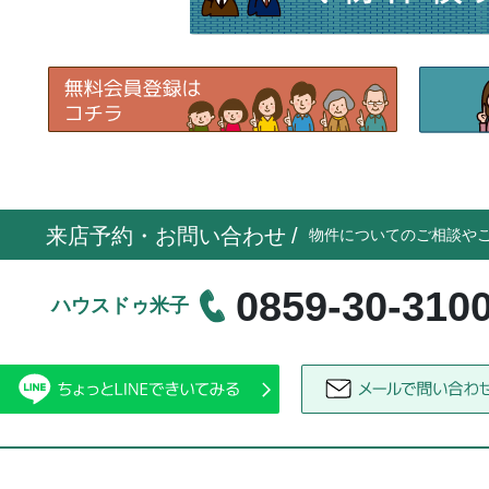
来店予約・お問い合わせ
/
物件についてのご相談や
0859-30-310
ハウスドゥ米子