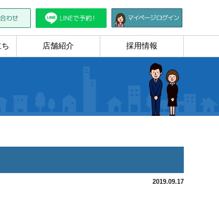
立ち
店舗紹介
採用情報
2019.09.17