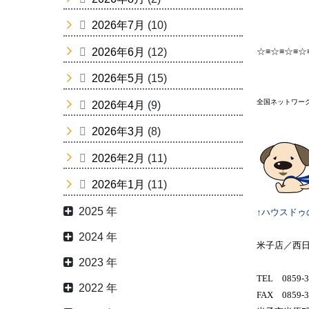
2026年7月
(10)
2026年6月
(12)
☆≡☆≡☆≡☆
2026年5月
(15)
全国ネットワー
2026年4月
(9)
2026年3月
(8)
2026年2月
(11)
2026年1月
(11)
2025 年
↑ハウスドゥ
2024 年
米子店／西
2023 年
TEL 0859-3
2022 年
FAX 0859-3