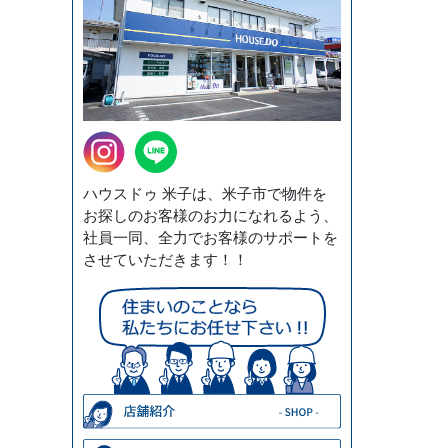
ハウスドゥ 米子は、米子市で物件を
お探しのお客様のお力になれるよう、
社員一同、全力でお客様のサポートを
させていただきます！！