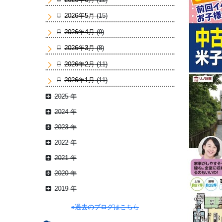
2026年5月
(15)
2026年4月
(9)
2026年3月
(8)
2026年2月
(11)
2026年1月
(11)
2025 年
2024 年
2023 年
2022 年
2021 年
2020 年
2019 年
»過去のブログはこちら