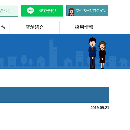
立ち
店舗紹介
採用情報
2019.09.21