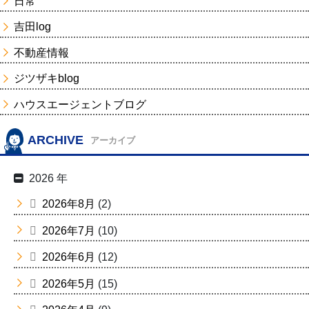
日常
吉田log
不動産情報
ジツザキblog
ハウスエージェントブログ
ARCHIVE
アーカイブ
2026 年
2026年8月
(2)
2026年7月
(10)
2026年6月
(12)
2026年5月
(15)