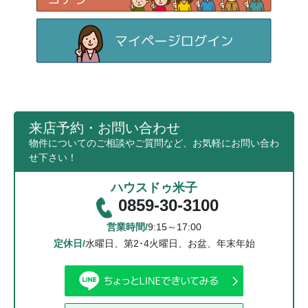
来店予約・お問い合わせ
物件についてのご相談やご質問など、お気軽にお問い合わ
せ下さい！
ハウスドゥ米子
0859-30-3100
営業時間/
9:15～17:00
定休日/
水曜日、第2･4火曜日、お盆、年末年始