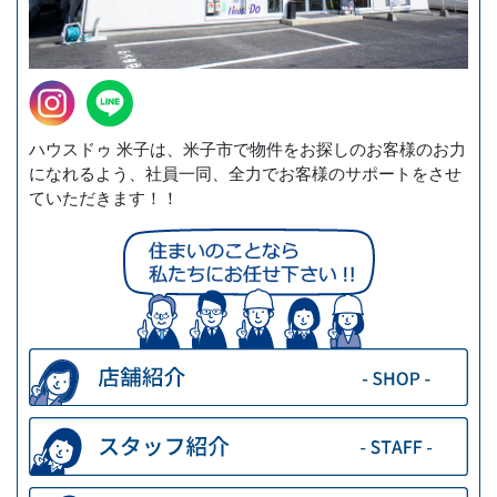
ハウスドゥ 米子は、米子市で物件をお探しのお客様のお力
になれるよう、社員一同、全力でお客様のサポートをさせ
ていただきます！！