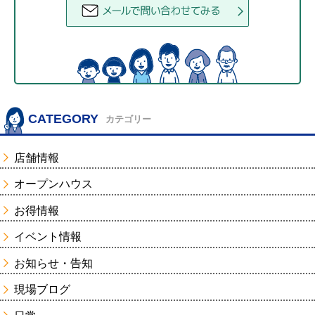
CATEGORY
カテゴリー
店舗情報
オープンハウス
お得情報
イベント情報
お知らせ・告知
現場ブログ