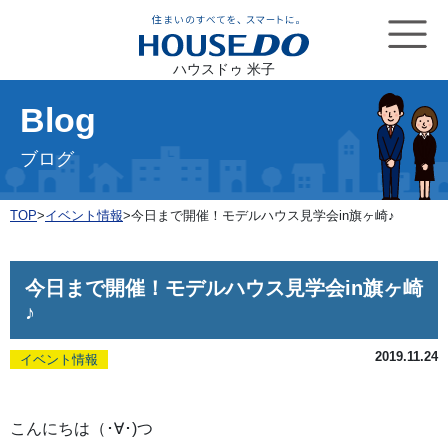
ハウスドゥ 米子
Blog
ブログ
TOP
>
イベント情報
>
今日まで開催！モデルハウス見学会in旗ヶ崎♪
今日まで開催！モデルハウス見学会in旗ヶ崎
♪
2019.11.24
イベント情報
こんにちは（･∀･)つ