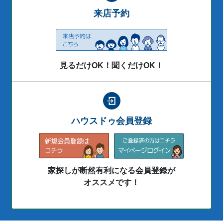
来店予約
見るだけOK！聞くだけOK！
ハウスドゥ会員登録
家探しが断然有利になる会員登録が
オススメです！