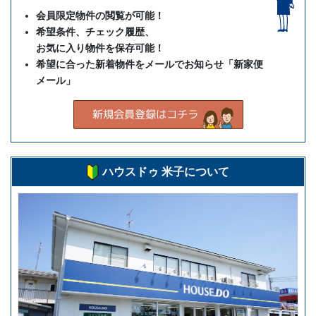
会員限定物件の閲覧が可能！
希望条件、チェック履歴、
お気に入り物件を保存可能！
希望に合った新着物件をメールでお知らせ「新家便
メール」
ハウスドゥ 米子について