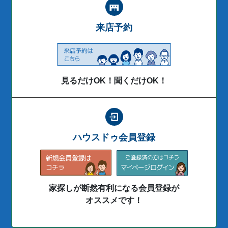
来店予約
見るだけOK！聞くだけOK！
ハウスドゥ会員登録
家探しが断然有利になる会員登録が
オススメです！