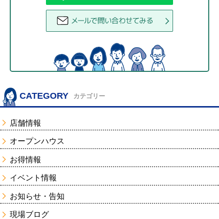
CATEGORY
カテゴリー
店舗情報
オープンハウス
お得情報
イベント情報
お知らせ・告知
現場ブログ