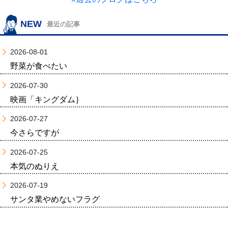
NEW
最近の記事
2026-08-01
野菜が食べたい
2026-07-30
映画「キングダム｝
2026-07-27
今さらですが
2026-07-25
本気のぬりえ
2026-07-19
サンタ業やめないフラグ