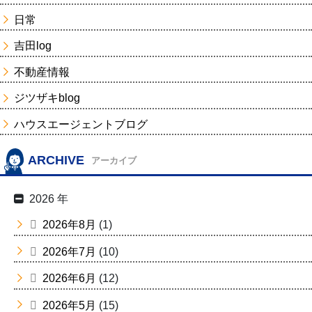
日常
吉田log
不動産情報
ジツザキblog
ハウスエージェントブログ
ARCHIVE
アーカイブ
2026 年
2026年8月
(1)
2026年7月
(10)
2026年6月
(12)
2026年5月
(15)