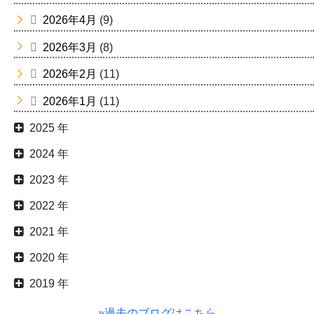
2026年4月
(9)
2026年3月
(8)
2026年2月
(11)
2026年1月
(11)
2025 年
2024 年
2023 年
2022 年
2021 年
2020 年
2019 年
»過去のブログはこちら