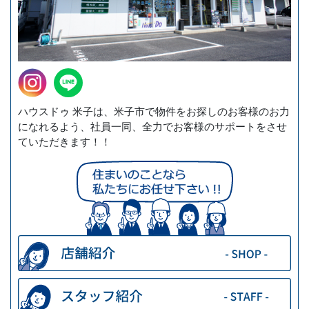
ハウスドゥ 米子は、米子市で物件をお探しのお客様のお力
になれるよう、社員一同、全力でお客様のサポートをさせ
ていただきます！！