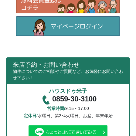
来店予約・お問い合わせ
物件についてのご相談やご質問など、お気軽にお問い合わ
せ下さい！
ハウスドゥ米子
0859-30-3100
営業時間/
9:15～17:00
定休日/
水曜日、第2･4火曜日、お盆、年末年始