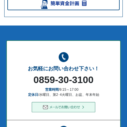
お気軽にお問い合わせ下さい！
0859-30-3100
営業時間
/9:15～17:00
定休日
/水曜日、第2･4火曜日、お盆、年末年始