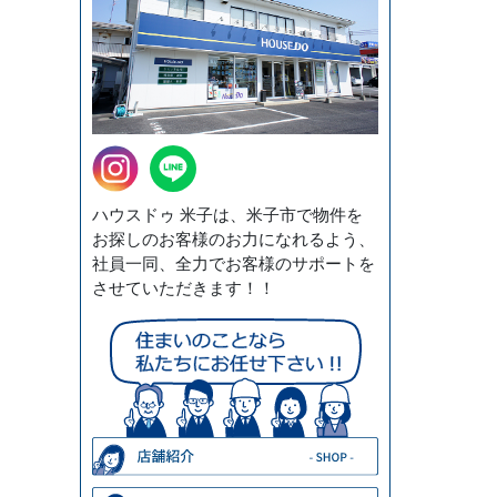
ハウスドゥ 米子は、米子市で物件を
お探しのお客様のお力になれるよう、
社員一同、全力でお客様のサポートを
させていただきます！！