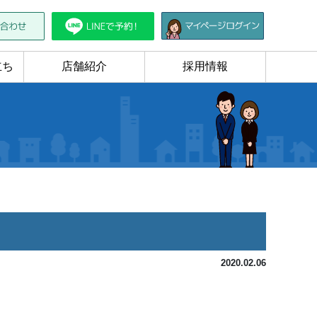
立ち
店舗紹介
採用情報
2020.02.06