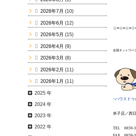
2026年7月
(10)
2026年6月
(12)
☆≡☆≡☆≡☆
2026年5月
(15)
2026年4月
(9)
全国ネットワー
2026年3月
(8)
2026年2月
(11)
2026年1月
(11)
2025 年
↑ハウスドゥ
2024 年
米子店／西
2023 年
2022 年
TEL 0859-3
FAX 0859-3