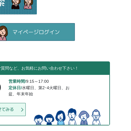
ご質問など、お気軽にお問い合わせ下さい！
営業時間/
9:15～17:00
0
定休日/
水曜日、第2･4火曜日、お
盆、年末年始