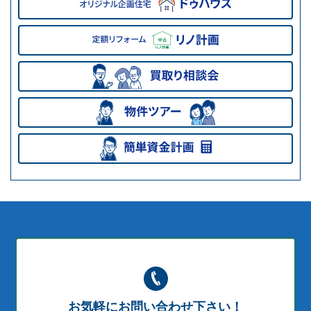
お気軽にお問い合わせ下さい！