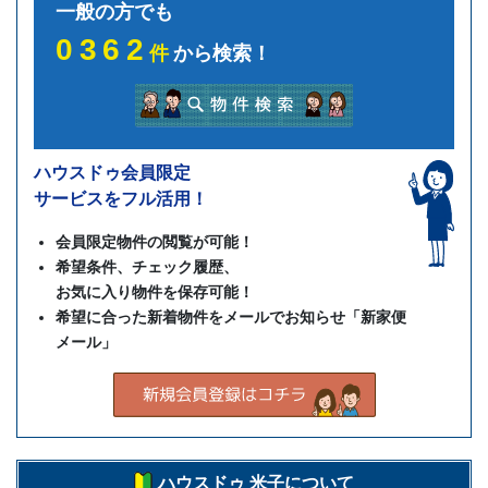
一般の方でも
0362
件
から検索！
ハウスドゥ会員限定
サービスをフル活用！
会員限定物件の閲覧が可能！
希望条件、チェック履歴、
お気に入り物件を保存可能！
希望に合った新着物件をメールでお知らせ「新家便
メール」
ハウスドゥ 米子について