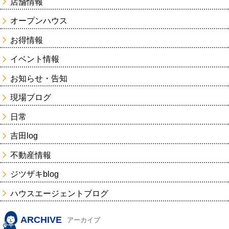
店舗情報
オープンハウス
お得情報
イベント情報
お知らせ・告知
現場ブログ
日常
吉田log
不動産情報
ジツザキblog
ハウスエージェントブログ
ARCHIVE
アーカイブ