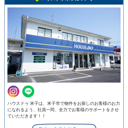
ハウスドゥ 米子は、米子市で物件をお探しのお客様のお力
になれるよう、社員一同、全力でお客様のサポートをさせ
ていただきます！！