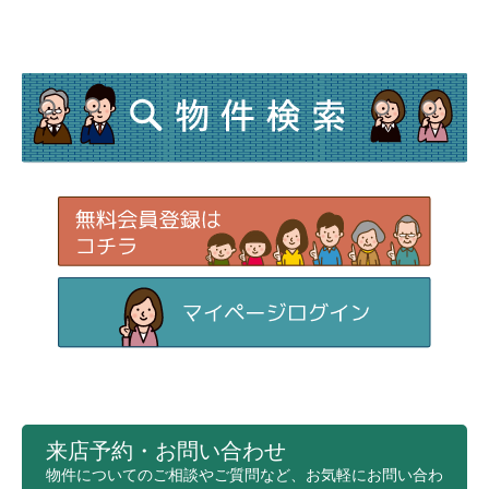
来店予約・お問い合わせ
物件についてのご相談やご質問など、お気軽にお問い合わ