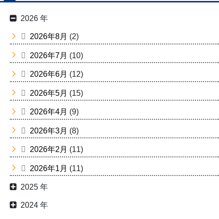
2026 年
2026年8月
(2)
2026年7月
(10)
2026年6月
(12)
2026年5月
(15)
2026年4月
(9)
2026年3月
(8)
2026年2月
(11)
2026年1月
(11)
2025 年
2024 年