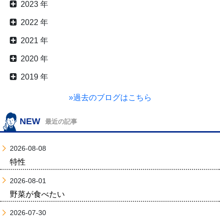
2023 年
2022 年
2021 年
2020 年
2019 年
»過去のブログはこちら
NEW
最近の記事
2026-08-08
特性
2026-08-01
野菜が食べたい
2026-07-30