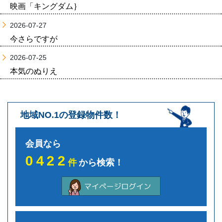
映画「キングダム｝
2026-07-27
今さらですが
2026-07-25
本気のぬりえ
地域NO.1の登録物件数！
会員なら
0422
件
から検索！