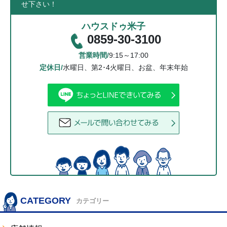
せ下さい！
ハウスドゥ米子
0859-30-3100
営業時間/
9:15～17:00
定休日/
水曜日、第2･4火曜日、お盆、年末年始
CATEGORY
カテゴリー