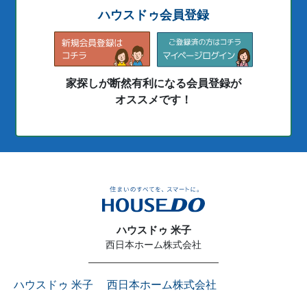
ハウスドゥ会員登録
家探しが断然有利になる会員登録が
オススメです！
ハウスドゥ 米子
西日本ホーム株式会社
ハウスドゥ 米子 西日本ホーム株式会社