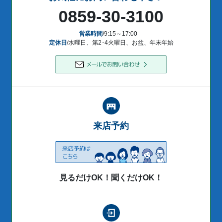
0859-30-3100
営業時間
/9:15～17:00
定休日
/水曜日、第2･4火曜日、お盆、年末年始
来店予約
見るだけOK！聞くだけOK！