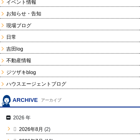
イベント情報
お知らせ・告知
現場ブログ
日常
吉田log
不動産情報
ジツザキblog
ハウスエージェントブログ
ARCHIVE
アーカイブ
2026 年
2026年8月
(2)