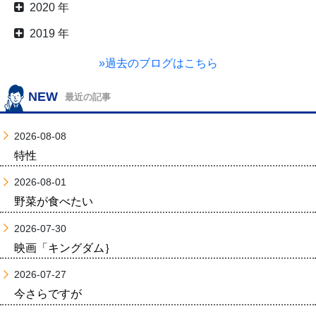
2020 年
2019 年
»過去のブログはこちら
NEW
最近の記事
2026-08-08
特性
2026-08-01
野菜が食べたい
2026-07-30
映画「キングダム｝
2026-07-27
今さらですが