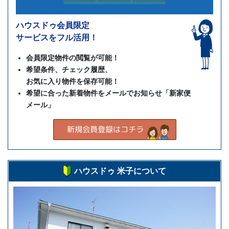
ハウスドゥ会員限定
サービスをフル活用！
会員限定物件の閲覧が可能！
希望条件、チェック履歴、
お気に入り物件を保存可能！
希望に合った新着物件をメールでお知らせ「新家便
メール」
ハウスドゥ 米子について