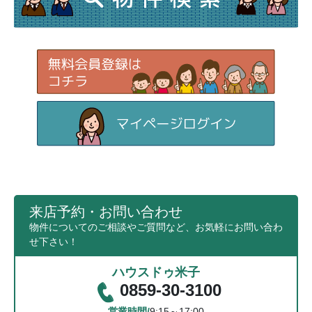
来店予約・お問い合わせ
物件についてのご相談やご質問など、お気軽にお問い合わ
せ下さい！
ハウスドゥ米子
0859-30-3100
営業時間/
9:15～17:00