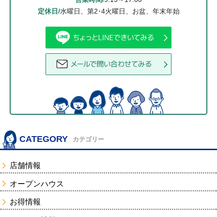
定休日/
水曜日、第2･4火曜日、お盆、年末年始
CATEGORY
カテゴリー
店舗情報
オープンハウス
お得情報