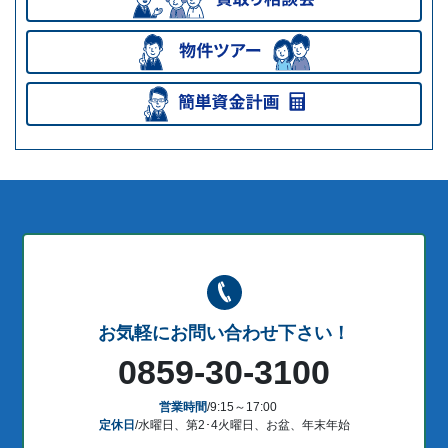
お気軽にお問い合わせ下さい！
0859-30-3100
営業時間
/9:15～17:00
定休日
/水曜日、第2･4火曜日、お盆、年末年始