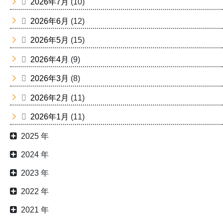
2026年7月
(10)
2026年6月
(12)
2026年5月
(15)
2026年4月
(9)
2026年3月
(8)
2026年2月
(11)
2026年1月
(11)
2025 年
2024 年
2023 年
2022 年
2021 年