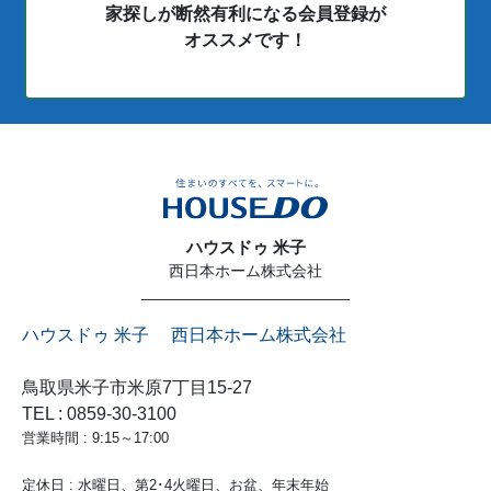
家探しが断然有利になる会員登録が
オススメです！
ハウスドゥ 米子
西日本ホーム株式会社
ハウスドゥ 米子 西日本ホーム株式会社
鳥取県米子市米原7丁目15-27
TEL : 0859-30-3100
営業時間 : 9:15～17:00
定休日 : 水曜日、第2･4火曜日、お盆、年末年始