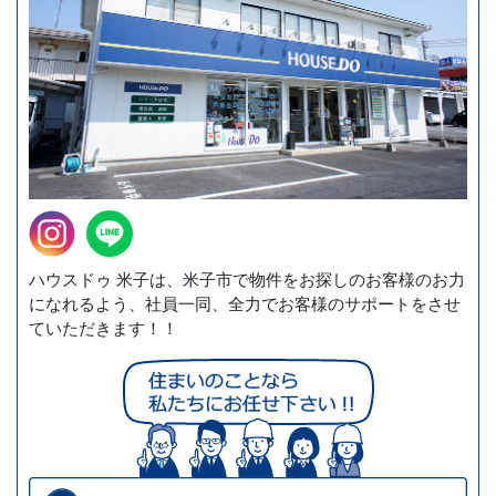
ハウスドゥ 米子は、米子市で物件をお探しのお客様のお力
になれるよう、社員一同、全力でお客様のサポートをさせ
ていただきます！！