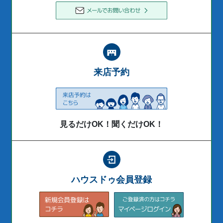
来店予約
見るだけOK！聞くだけOK！
ハウスドゥ会員登録