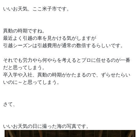
いいお天気、ここ米子市です。
異動の時期ですね。
最近よく引越の車を見かける気がしますが
引越シーズンは引越費用が通常の数倍するらしいです。
それでも労力やら何やらを考えるとプロに任せるのが一番
だと思ってしまう。
卒入学や入社、異動の時期がかたまるので、ずらせたらい
いのに～と思ってしまう。
さて、
いいお天気の日に撮った海の写真です。