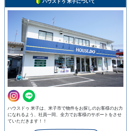
ハウスドゥ 米子について
ハウスドゥ 米子は、米子市で物件をお探しのお客様のお力
になれるよう、社員一同、全力でお客様のサポートをさせ
ていただきます！！