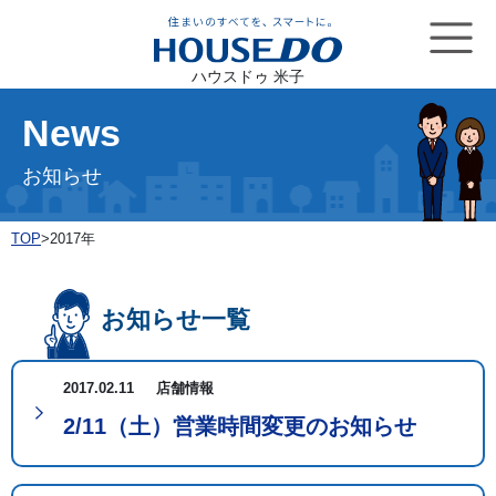
ハウスドゥ 米子
News
お知らせ
TOP
>
2017年
お知らせ一覧
2017.02.11
店舗情報
2/11（土）営業時間変更のお知らせ