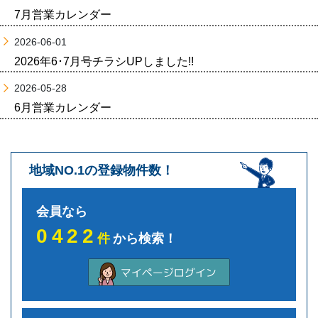
7月営業カレンダー
2026-06-01
2026年6･7月号チラシUPしました!!
2026-05-28
6月営業カレンダー
地域NO.1の登録物件数！
会員なら
0422
件
から検索！