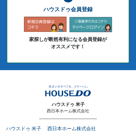
ハウスドゥ会員登録
家探しが断然有利になる会員登録が
オススメです！
ハウスドゥ 米子
西日本ホーム株式会社
ハウスドゥ 米子 西日本ホーム株式会社