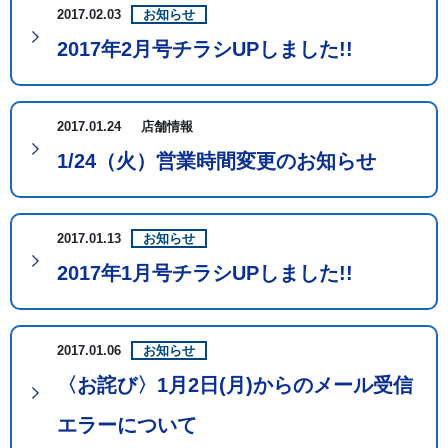
2017.02.03
お知らせ
2017年2月号チラシUPしました!!
2017.01.24
店舗情報
1/24（火）営業時間変更のお知らせ
2017.01.13
お知らせ
2017年1月号チラシUPしました!!
2017.01.06
お知らせ
〈お詫び〉1月2日(月)からのメール受信
エラーについて