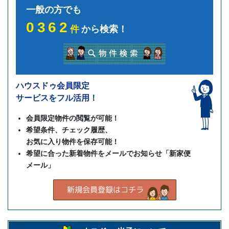
一般の方でも
0362
件
から検索！
ハウスドゥ会員限定
サービスをフル活用！
会員限定物件の閲覧が可能！
希望条件、チェック履歴、
お気に入り物件を保存可能！
希望に合った新着物件をメールでお知らせ「新家便
メール」