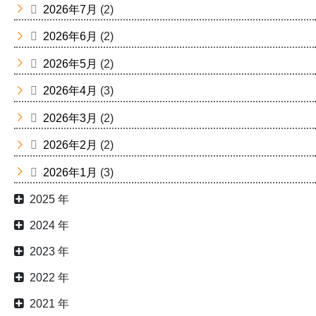
2026年7月
(2)
2026年6月
(2)
2026年5月
(2)
2026年4月
(3)
2026年3月
(2)
2026年2月
(2)
2026年1月
(3)
2025 年
2024 年
2023 年
2022 年
2021 年