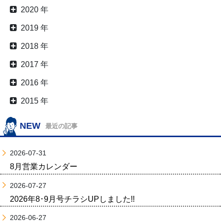
2020 年
2019 年
2018 年
2017 年
2016 年
2015 年
NEW
最近の記事
2026-07-31
8月営業カレンダー
2026-07-27
2026年8･9月号チラシUPしました!!
2026-06-27