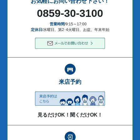
お気軽にお問い合わせ下さい！
0859-30-3100
営業時間
/9:15～17:00
定休日
/水曜日、第2･4火曜日、お盆、年末年始
来店予約
見るだけOK！聞くだけOK！