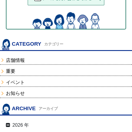
CATEGORY
カテゴリー
店舗情報
重要
イベント
お知らせ
ARCHIVE
アーカイブ
2026 年