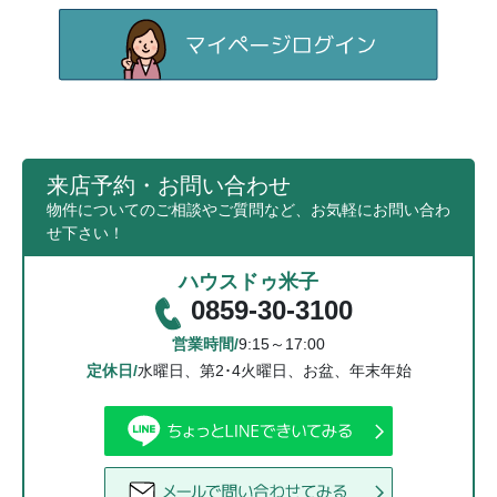
来店予約・お問い合わせ
物件についてのご相談やご質問など、お気軽にお問い合わ
せ下さい！
ハウスドゥ米子
0859-30-3100
営業時間/
9:15～17:00
定休日/
水曜日、第2･4火曜日、お盆、年末年始