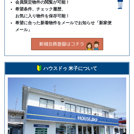
会員限定物件の閲覧が可能！
希望条件、チェック履歴、
お気に入り物件を保存可能！
希望に合った新着物件をメールでお知らせ「新家便
メール」
ハウスドゥ 米子について