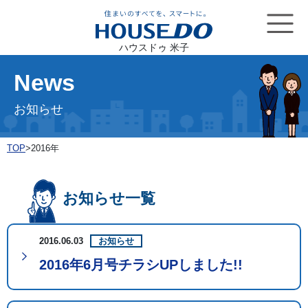
ハウスドゥ 米子
News
お知らせ
TOP
>
2016年
お知らせ一覧
2016.06.03
お知らせ
2016年6月号チラシUPしました!!