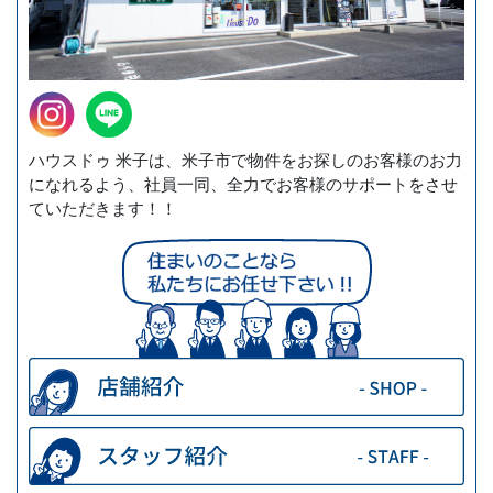
ハウスドゥ 米子は、米子市で物件をお探しのお客様のお力
になれるよう、社員一同、全力でお客様のサポートをさせ
ていただきます！！