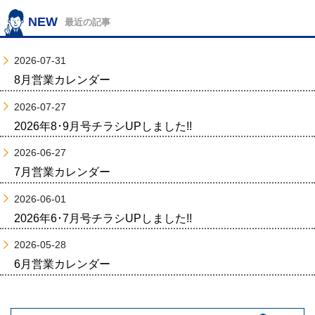
NEW
最近の記事
2026-07-31
8月営業カレンダー
2026-07-27
2026年8･9月号チラシUPしました!!
2026-06-27
7月営業カレンダー
2026-06-01
2026年6･7月号チラシUPしました!!
2026-05-28
6月営業カレンダー