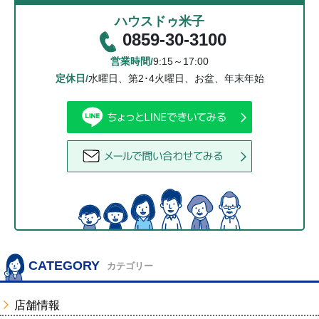
ハウスドゥ米子
0859-30-3100
営業時間/
9:15～17:00
定休日/
水曜日、第2･4火曜日、お盆、年末年始
CATEGORY
カテゴリー
店舗情報