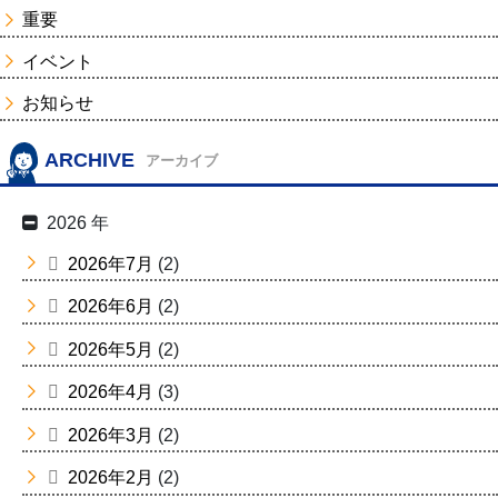
重要
イベント
お知らせ
ARCHIVE
アーカイブ
2026 年
2026年7月
(2)
2026年6月
(2)
2026年5月
(2)
2026年4月
(3)
2026年3月
(2)
2026年2月
(2)