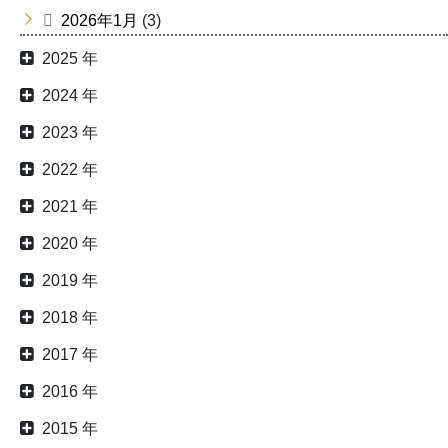
2026年1月
(3)
2025 年
2024 年
2023 年
2022 年
2021 年
2020 年
2019 年
2018 年
2017 年
2016 年
2015 年