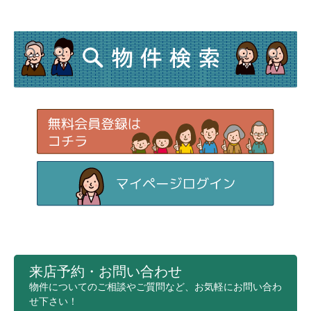
来店予約・お問い合わせ
物件についてのご相談やご質問など、お気軽にお問い合わ
せ下さい！