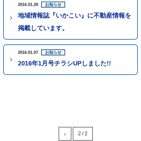
2016.01.28
お知らせ
地域情報誌『いかこい』に不動産情報を
掲載しています。
2016.01.07
お知らせ
2016年1月号チラシUPしました!!
‹
2 / 2