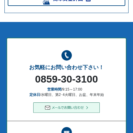
お気軽にお問い合わせ下さい！
0859-30-3100
営業時間
/9:15～17:00
定休日
/水曜日、第2･4火曜日、お盆、年末年始