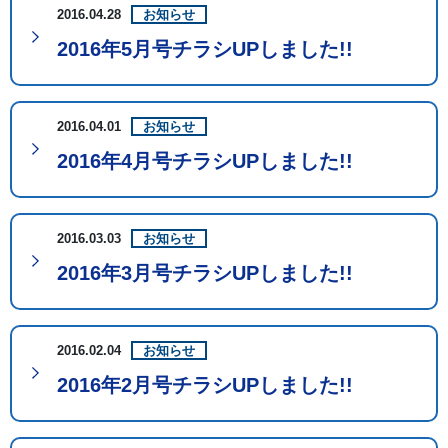
2016.04.28
お知らせ
2016年5月号チラシUPしました!!
2016.04.01
お知らせ
2016年4月号チラシUPしました!!
2016.03.03
お知らせ
2016年3月号チラシUPしました!!
2016.02.04
お知らせ
2016年2月号チラシUPしました!!