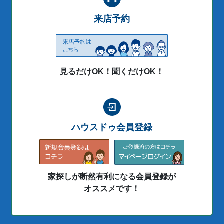
来店予約
見るだけOK！聞くだけOK！
ハウスドゥ会員登録
家探しが断然有利になる会員登録が
オススメです！