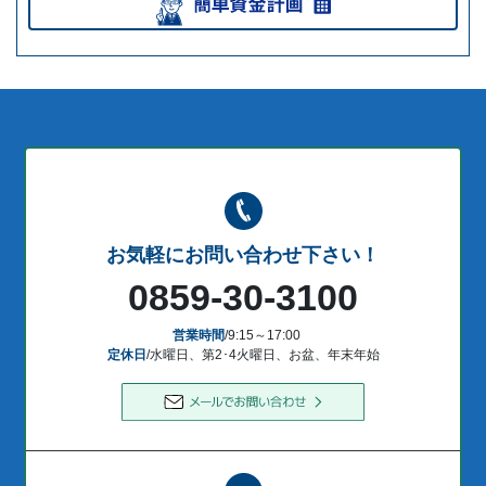
お気軽にお問い合わせ下さい！
0859-30-3100
営業時間
/9:15～17:00
定休日
/水曜日、第2･4火曜日、お盆、年末年始