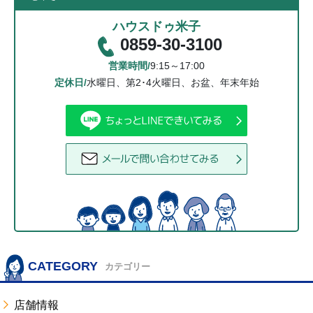
ハウスドゥ米子
0859-30-3100
営業時間/
9:15～17:00
定休日/
水曜日、第2･4火曜日、お盆、年末年始
CATEGORY
カテゴリー
店舗情報