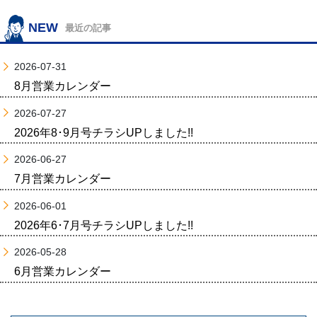
NEW
最近の記事
2026-07-31
8月営業カレンダー
2026-07-27
2026年8･9月号チラシUPしました!!
2026-06-27
7月営業カレンダー
2026-06-01
2026年6･7月号チラシUPしました!!
2026-05-28
6月営業カレンダー