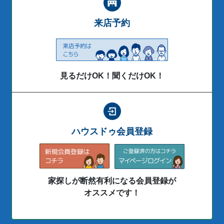
来店予約
見るだけOK！聞くだけOK！
ハウスドゥ会員登録
家探しが断然有利になる会員登録が
オススメです！