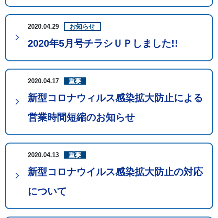
2020.04.29
お知らせ
2020年5月号チラシＵＰしました!!
2020.04.17
重要
新型コロナウィルス感染拡大防止による
営業時間短縮のお知らせ
2020.04.13
重要
新型コロナウイルス感染拡大防止の対応
について