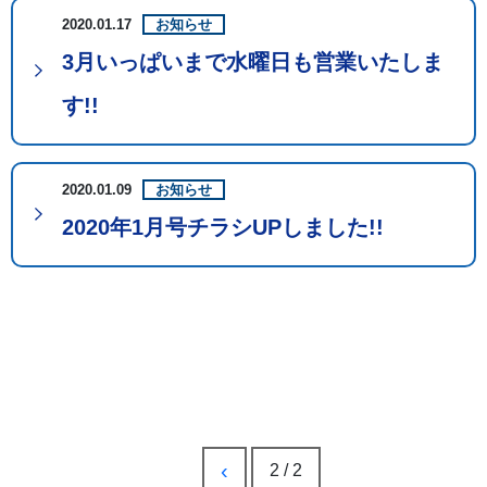
2020.01.17
お知らせ
3月いっぱいまで水曜日も営業いたしま
す!!
2020.01.09
お知らせ
2020年1月号チラシUPしました!!
‹
2 / 2