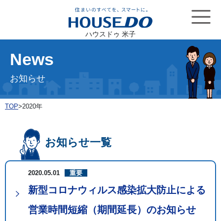
ハウスドゥ 米子
News
お知らせ
TOP
>
2020年
お知らせ一覧
2020.05.01
重要
新型コロナウィルス感染拡大防止による
営業時間短縮（期間延長）のお知らせ