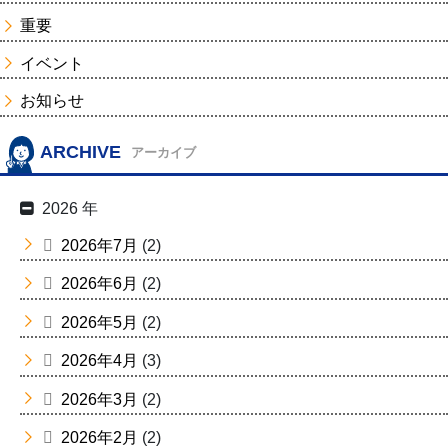
重要
イベント
お知らせ
ARCHIVE
アーカイブ
2026 年
2026年7月
(2)
2026年6月
(2)
2026年5月
(2)
2026年4月
(3)
2026年3月
(2)
2026年2月
(2)