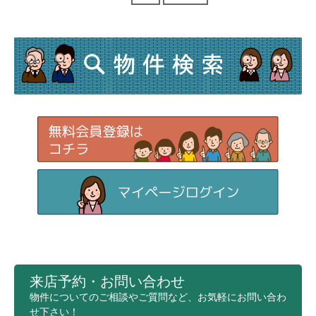
来店予約・お問い合わせ
物件についてのご相談やご質問など、お気軽にお問い合わ
せ下さい！