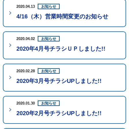
2020.04.13
お知らせ
4/16（木）営業時間変更のお知らせ
2020.04.02
お知らせ
2020年4月号チラシＵＰしました!!
2020.02.28
お知らせ
2020年3月号チラシUPしました!!
2020.01.30
お知らせ
2020年2月号チラシUPしました!!