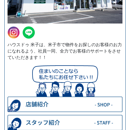
ハウスドゥ 米子は、米子市で物件をお探しのお客様のお力
になれるよう、社員一同、全力でお客様のサポートをさせ
ていただきます！！