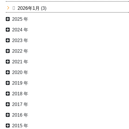
2026年1月
(3)
2025 年
2024 年
2023 年
2022 年
2021 年
2020 年
2019 年
2018 年
2017 年
2016 年
2015 年